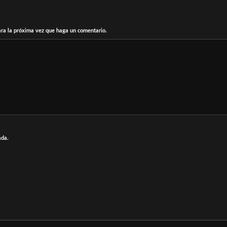
ara la próxima vez que haga un comentario.
ada.