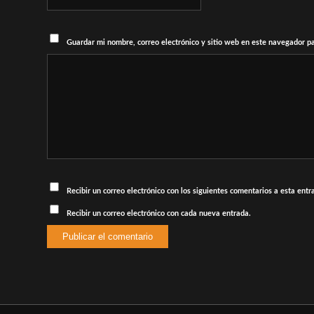
Guardar mi nombre, correo electrónico y sitio web en este navegador p
Recibir un correo electrónico con los siguientes comentarios a esta entr
Recibir un correo electrónico con cada nueva entrada.