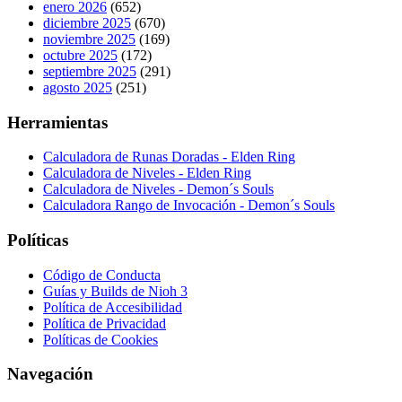
enero 2026
(652)
diciembre 2025
(670)
noviembre 2025
(169)
octubre 2025
(172)
septiembre 2025
(291)
agosto 2025
(251)
Herramientas
Calculadora de Runas Doradas - Elden Ring
Calculadora de Niveles - Elden Ring
Calculadora de Niveles - Demon´s Souls
Calculadora Rango de Invocación - Demon´s Souls
Políticas
Código de Conducta
Guías y Builds de Nioh 3
Política de Accesibilidad
Política de Privacidad
Políticas de Cookies
Navegación