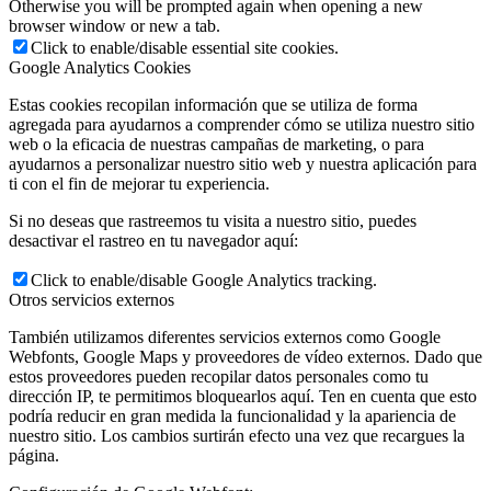
Otherwise you will be prompted again when opening a new
browser window or new a tab.
Click to enable/disable essential site cookies.
Google Analytics Cookies
Estas cookies recopilan información que se utiliza de forma
agregada para ayudarnos a comprender cómo se utiliza nuestro sitio
web o la eficacia de nuestras campañas de marketing, o para
ayudarnos a personalizar nuestro sitio web y nuestra aplicación para
ti con el fin de mejorar tu experiencia.
Si no deseas que rastreemos tu visita a nuestro sitio, puedes
desactivar el rastreo en tu navegador aquí:
Click to enable/disable Google Analytics tracking.
Otros servicios externos
También utilizamos diferentes servicios externos como Google
Webfonts, Google Maps y proveedores de vídeo externos. Dado que
estos proveedores pueden recopilar datos personales como tu
dirección IP, te permitimos bloquearlos aquí. Ten en cuenta que esto
podría reducir en gran medida la funcionalidad y la apariencia de
nuestro sitio. Los cambios surtirán efecto una vez que recargues la
página.