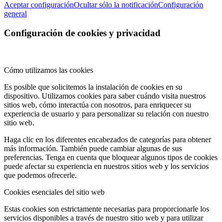
Aceptar configuración
Ocultar sólo la notificación
Configuración
general
Configuración de cookies y privacidad
Cómo utilizamos las cookies
Es posible que solicitemos la instalación de cookies en su
dispositivo. Utilizamos cookies para saber cuándo visita nuestros
sitios web, cómo interactúa con nosotros, para enriquecer su
experiencia de usuario y para personalizar su relación con nuestro
sitio web.
Haga clic en los diferentes encabezados de categorías para obtener
más información. También puede cambiar algunas de sus
preferencias. Tenga en cuenta que bloquear algunos tipos de cookies
puede afectar su experiencia en nuestros sitios web y los servicios
que podemos ofrecerle.
Cookies esenciales del sitio web
Estas cookies son estrictamente necesarias para proporcionarle los
servicios disponibles a través de nuestro sitio web y para utilizar