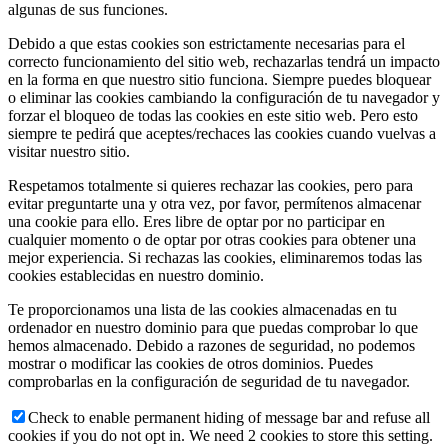
algunas de sus funciones.
Debido a que estas cookies son estrictamente necesarias para el
correcto funcionamiento del sitio web, rechazarlas tendrá un impacto
en la forma en que nuestro sitio funciona. Siempre puedes bloquear
o eliminar las cookies cambiando la configuración de tu navegador y
forzar el bloqueo de todas las cookies en este sitio web. Pero esto
siempre te pedirá que aceptes/rechaces las cookies cuando vuelvas a
visitar nuestro sitio.
Respetamos totalmente si quieres rechazar las cookies, pero para
evitar preguntarte una y otra vez, por favor, permítenos almacenar
una cookie para ello. Eres libre de optar por no participar en
cualquier momento o de optar por otras cookies para obtener una
mejor experiencia. Si rechazas las cookies, eliminaremos todas las
cookies establecidas en nuestro dominio.
Te proporcionamos una lista de las cookies almacenadas en tu
ordenador en nuestro dominio para que puedas comprobar lo que
hemos almacenado. Debido a razones de seguridad, no podemos
mostrar o modificar las cookies de otros dominios. Puedes
comprobarlas en la configuración de seguridad de tu navegador.
Check to enable permanent hiding of message bar and refuse all
cookies if you do not opt in. We need 2 cookies to store this setting.