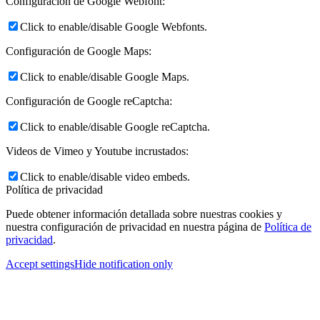
Configuración de Google Webfont:
Click to enable/disable Google Webfonts.
Configuración de Google Maps:
Click to enable/disable Google Maps.
Configuración de Google reCaptcha:
Click to enable/disable Google reCaptcha.
Videos de Vimeo y Youtube incrustados:
Click to enable/disable video embeds.
Política de privacidad
Puede obtener información detallada sobre nuestras cookies y
nuestra configuración de privacidad en nuestra página de
Política de
privacidad
.
Accept settings
Hide notification only