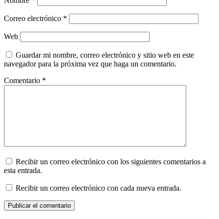
Nombre
*
Correo electrónico
*
Web
Guardar mi nombre, correo electrónico y sitio web en este
navegador para la próxima vez que haga un comentario.
Comentario
*
Recibir un correo electrónico con los siguientes comentarios a
esta entrada.
Recibir un correo electrónico con cada nueva entrada.