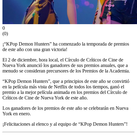
0
(
0
)
¡“KPop Demon Hunters” ha comenzado la temporada de premios
de este año con una gran victoria!
El 2 de diciembre, hora local, el Círculo de Críticos de Cine de
Nueva York anunció los ganadores de sus premios anuales, que a
menudo se consideran precursores de los Premios de la Academia.
“KPop Demon Hunters”, que a principios de este año se convirtió
en la película más vista de Netflix de todos los tiempos, ganó el
premio a la mejor película animada en los premios del Círculo de
Críticos de Cine de Nueva York de este año.
Los ganadores de los premios de este año se celebrarán en Nueva
York en enero.
¡Felicitaciones al elenco y al equipo de “KPop Demon Hunters”!