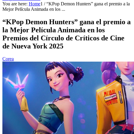
You are here:
Home
1
/
“KPop Demon Hunters” gana el premio a la
Mejor Película Animada en los ...
“KPop Demon Hunters” gana el premio a
la Mejor Película Animada en los
Premios del Círculo de Críticos de Cine
de Nueva York 2025
Corea