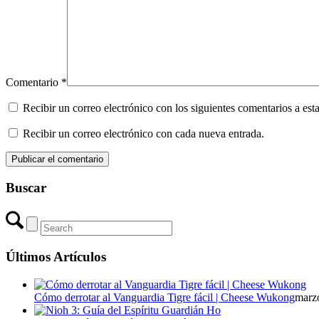
Comentario
*
Recibir un correo electrónico con los siguientes comentarios a esta
Recibir un correo electrónico con cada nueva entrada.
Buscar
Últimos Artículos
Cómo derrotar al Vanguardia Tigre fácil | Cheese Wukong
marzo