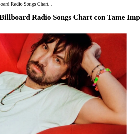
lboard Radio Songs Chart...
el Billboard Radio Songs Chart con Tame Im