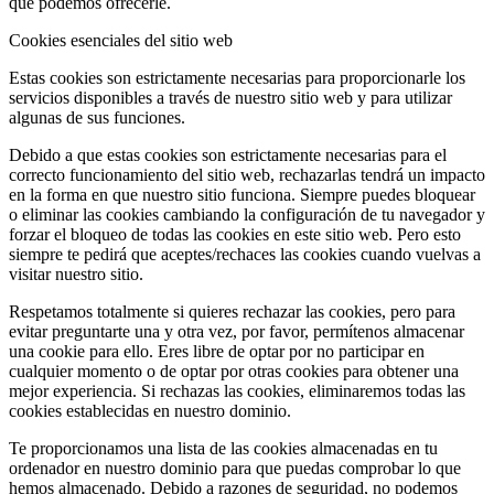
que podemos ofrecerle.
Cookies esenciales del sitio web
Estas cookies son estrictamente necesarias para proporcionarle los
servicios disponibles a través de nuestro sitio web y para utilizar
algunas de sus funciones.
Debido a que estas cookies son estrictamente necesarias para el
correcto funcionamiento del sitio web, rechazarlas tendrá un impacto
en la forma en que nuestro sitio funciona. Siempre puedes bloquear
o eliminar las cookies cambiando la configuración de tu navegador y
forzar el bloqueo de todas las cookies en este sitio web. Pero esto
siempre te pedirá que aceptes/rechaces las cookies cuando vuelvas a
visitar nuestro sitio.
Respetamos totalmente si quieres rechazar las cookies, pero para
evitar preguntarte una y otra vez, por favor, permítenos almacenar
una cookie para ello. Eres libre de optar por no participar en
cualquier momento o de optar por otras cookies para obtener una
mejor experiencia. Si rechazas las cookies, eliminaremos todas las
cookies establecidas en nuestro dominio.
Te proporcionamos una lista de las cookies almacenadas en tu
ordenador en nuestro dominio para que puedas comprobar lo que
hemos almacenado. Debido a razones de seguridad, no podemos