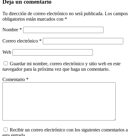
Deja un comentario
Tu dirección de correo electrónico no será publicada.
Los campos
obligatorios están marcados con
*
Nombre
*
Correo electrónico
*
Web
Guardar mi nombre, correo electrónico y sitio web en este
navegador para la próxima vez que haga un comentario.
Comentario
*
Recibir un correo electrónico con los siguientes comentarios a
esta entrada.