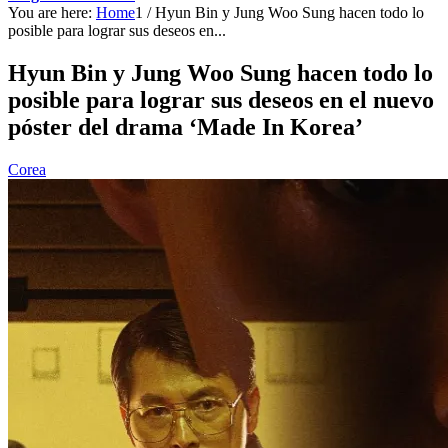
You are here:
Home
1
/
Hyun Bin y Jung Woo Sung hacen todo lo
posible para lograr sus deseos en...
Hyun Bin y Jung Woo Sung hacen todo lo
posible para lograr sus deseos en el nuevo
póster del drama ‘Made In Korea’
Corea