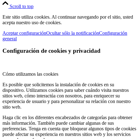
Scroll to top
Este sitio utiliza cookies. Al continuar navegando por el sitio, usted
acepta nuestro uso de cookies.
Aceptar configuración
Ocultar sólo la notificación
Configuración
general
Configuración de cookies y privacidad
Cómo utilizamos las cookies
Es posible que solicitemos la instalación de cookies en su
dispositivo. Utilizamos cookies para saber cuándo visita nuestros
sitios web, cómo interactúa con nosotros, para enriquecer su
experiencia de usuario y para personalizar su relación con nuestro
sitio web.
Haga clic en los diferentes encabezados de categorías para obtener
más información. También puede cambiar algunas de sus
preferencias. Tenga en cuenta que bloquear algunos tipos de cookies
puede afectar su experiencia en nuestros sitios web y los servicios