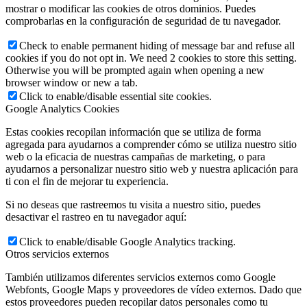
mostrar o modificar las cookies de otros dominios. Puedes
comprobarlas en la configuración de seguridad de tu navegador.
Check to enable permanent hiding of message bar and refuse all
cookies if you do not opt in. We need 2 cookies to store this setting.
Otherwise you will be prompted again when opening a new
browser window or new a tab.
Click to enable/disable essential site cookies.
Google Analytics Cookies
Estas cookies recopilan información que se utiliza de forma
agregada para ayudarnos a comprender cómo se utiliza nuestro sitio
web o la eficacia de nuestras campañas de marketing, o para
ayudarnos a personalizar nuestro sitio web y nuestra aplicación para
ti con el fin de mejorar tu experiencia.
Si no deseas que rastreemos tu visita a nuestro sitio, puedes
desactivar el rastreo en tu navegador aquí:
Click to enable/disable Google Analytics tracking.
Otros servicios externos
También utilizamos diferentes servicios externos como Google
Webfonts, Google Maps y proveedores de vídeo externos. Dado que
estos proveedores pueden recopilar datos personales como tu