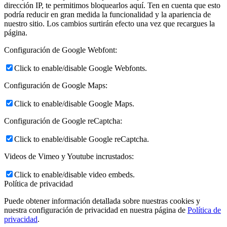
dirección IP, te permitimos bloquearlos aquí. Ten en cuenta que esto
podría reducir en gran medida la funcionalidad y la apariencia de
nuestro sitio. Los cambios surtirán efecto una vez que recargues la
página.
Configuración de Google Webfont:
Click to enable/disable Google Webfonts.
Configuración de Google Maps:
Click to enable/disable Google Maps.
Configuración de Google reCaptcha:
Click to enable/disable Google reCaptcha.
Videos de Vimeo y Youtube incrustados:
Click to enable/disable video embeds.
Política de privacidad
Puede obtener información detallada sobre nuestras cookies y
nuestra configuración de privacidad en nuestra página de
Política de
privacidad
.