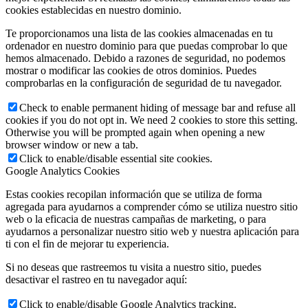
cookies establecidas en nuestro dominio.
Te proporcionamos una lista de las cookies almacenadas en tu
ordenador en nuestro dominio para que puedas comprobar lo que
hemos almacenado. Debido a razones de seguridad, no podemos
mostrar o modificar las cookies de otros dominios. Puedes
comprobarlas en la configuración de seguridad de tu navegador.
Check to enable permanent hiding of message bar and refuse all
cookies if you do not opt in. We need 2 cookies to store this setting.
Otherwise you will be prompted again when opening a new
browser window or new a tab.
Click to enable/disable essential site cookies.
Google Analytics Cookies
Estas cookies recopilan información que se utiliza de forma
agregada para ayudarnos a comprender cómo se utiliza nuestro sitio
web o la eficacia de nuestras campañas de marketing, o para
ayudarnos a personalizar nuestro sitio web y nuestra aplicación para
ti con el fin de mejorar tu experiencia.
Si no deseas que rastreemos tu visita a nuestro sitio, puedes
desactivar el rastreo en tu navegador aquí:
Click to enable/disable Google Analytics tracking.