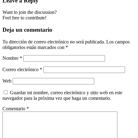
Leave a Reply
Want to join the discussion?
Feel free to contribute!
Deja un comentario
Tu dirección de correo electrónico no será publicada.
Los campos
obligatorios están marcados con
*
Nombre
*
Correo electrónico
*
Web
Guardar mi nombre, correo electrónico y sitio web en este
navegador para la próxima vez que haga un comentario.
Comentario
*