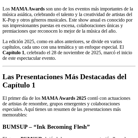
Los
MAMA Awards
son uno de los eventos más importantes de la
música asiática, celebrando el talento y la creatividad de artistas del
K-Pop y otros géneros musicales. Este show anual es conocido por
sus impresionantes puestas en escena, colaboraciones únicas y
premiaciones que reconocen lo mejor de la música del año.
La edición 2025, como en años anteriores, se divide en varios
capítulos, cada uno con una temática y un enfoque especial. El
Capítulo 1
, celebrado el 28 de noviembre de 2025, marcó el inicio
de este espectacular evento.
Las Presentaciones Más Destacadas del
Capítulo 1
El primer día de los
MAMA Awards 2025
contó con actuaciones
de artistas de renombre, grupos emergentes y colaboraciones
especiales. Aquí tienes un resumen de las presentaciones más
memorables:
BUMSUP – “Ink Becoming Flesh”