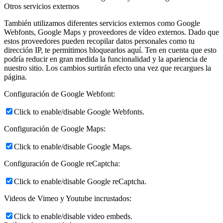
Otros servicios externos
También utilizamos diferentes servicios externos como Google
Webfonts, Google Maps y proveedores de vídeo externos. Dado que
estos proveedores pueden recopilar datos personales como tu
dirección IP, te permitimos bloquearlos aquí. Ten en cuenta que esto
podría reducir en gran medida la funcionalidad y la apariencia de
nuestro sitio. Los cambios surtirán efecto una vez que recargues la
página.
Configuración de Google Webfont:
Click to enable/disable Google Webfonts.
Configuración de Google Maps:
Click to enable/disable Google Maps.
Configuración de Google reCaptcha:
Click to enable/disable Google reCaptcha.
Videos de Vimeo y Youtube incrustados:
Click to enable/disable video embeds.