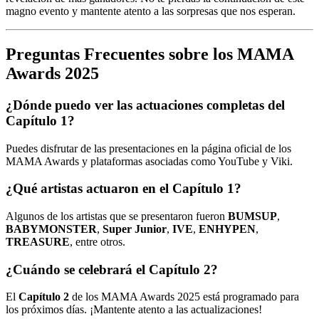
magno evento y mantente atento a las sorpresas que nos esperan.
Preguntas Frecuentes sobre los MAMA
Awards 2025
¿Dónde puedo ver las actuaciones completas del
Capítulo 1?
Puedes disfrutar de las presentaciones en la página oficial de los
MAMA Awards y plataformas asociadas como YouTube y Viki.
¿Qué artistas actuaron en el Capítulo 1?
Algunos de los artistas que se presentaron fueron
BUMSUP
,
BABYMONSTER
,
Super Junior
,
IVE
,
ENHYPEN
,
TREASURE
, entre otros.
¿Cuándo se celebrará el Capítulo 2?
El
Capítulo 2
de los MAMA Awards 2025 está programado para
los próximos días. ¡Mantente atento a las actualizaciones!