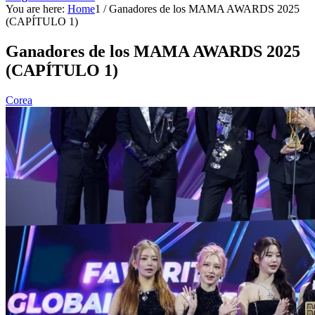
You are here:
Home
1
/
Ganadores de los MAMA AWARDS 2025
(CAPÍTULO 1)
Ganadores de los MAMA AWARDS 2025
(CAPÍTULO 1)
Corea