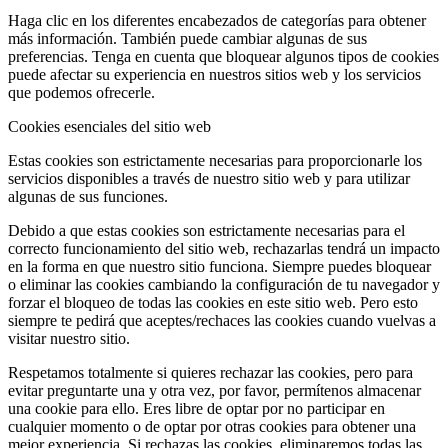
Haga clic en los diferentes encabezados de categorías para obtener
más información. También puede cambiar algunas de sus
preferencias. Tenga en cuenta que bloquear algunos tipos de cookies
puede afectar su experiencia en nuestros sitios web y los servicios
que podemos ofrecerle.
Cookies esenciales del sitio web
Estas cookies son estrictamente necesarias para proporcionarle los
servicios disponibles a través de nuestro sitio web y para utilizar
algunas de sus funciones.
Debido a que estas cookies son estrictamente necesarias para el
correcto funcionamiento del sitio web, rechazarlas tendrá un impacto
en la forma en que nuestro sitio funciona. Siempre puedes bloquear
o eliminar las cookies cambiando la configuración de tu navegador y
forzar el bloqueo de todas las cookies en este sitio web. Pero esto
siempre te pedirá que aceptes/rechaces las cookies cuando vuelvas a
visitar nuestro sitio.
Respetamos totalmente si quieres rechazar las cookies, pero para
evitar preguntarte una y otra vez, por favor, permítenos almacenar
una cookie para ello. Eres libre de optar por no participar en
cualquier momento o de optar por otras cookies para obtener una
mejor experiencia. Si rechazas las cookies, eliminaremos todas las