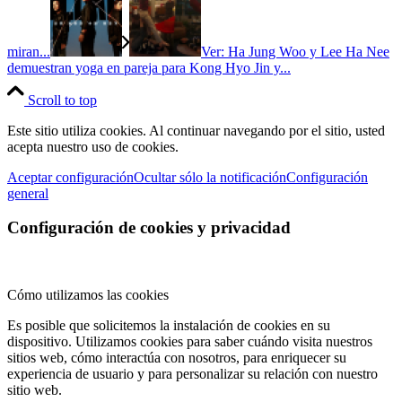
miran...
Ver: Ha Jung Woo y Lee Ha Nee
demuestran yoga en pareja para Kong Hyo Jin y...
Scroll to top
Este sitio utiliza cookies. Al continuar navegando por el sitio, usted
acepta nuestro uso de cookies.
Aceptar configuración
Ocultar sólo la notificación
Configuración
general
Configuración de cookies y privacidad
Cómo utilizamos las cookies
Es posible que solicitemos la instalación de cookies en su
dispositivo. Utilizamos cookies para saber cuándo visita nuestros
sitios web, cómo interactúa con nosotros, para enriquecer su
experiencia de usuario y para personalizar su relación con nuestro
sitio web.