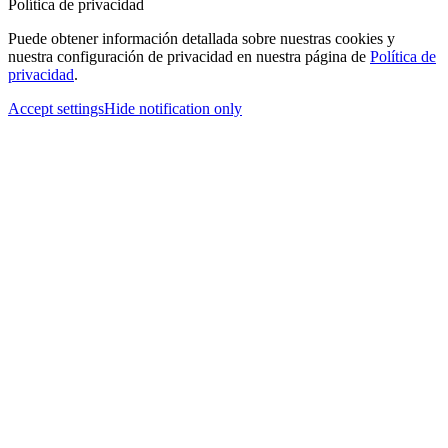
Política de privacidad
Puede obtener información detallada sobre nuestras cookies y
nuestra configuración de privacidad en nuestra página de
Política de
privacidad
.
Accept settings
Hide notification only