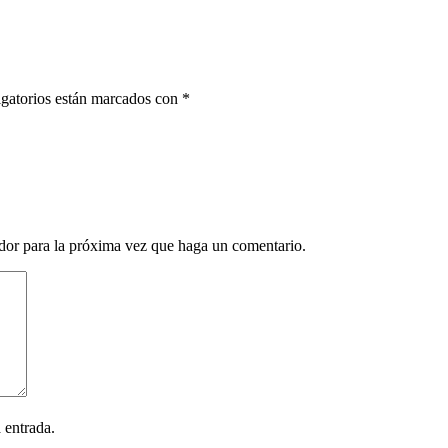
gatorios están marcados con
*
ador para la próxima vez que haga un comentario.
 entrada.