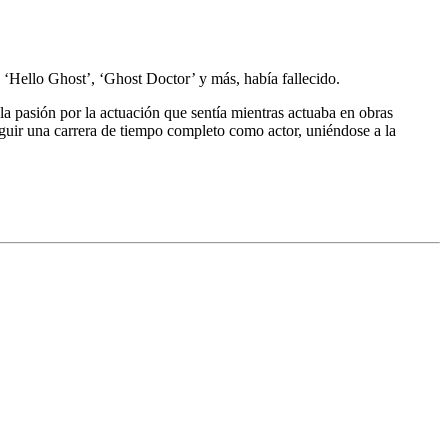
 ‘Hello Ghost’, ‘Ghost Doctor’ y más, había fallecido.
 pasión por la actuación que sentía mientras actuaba en obras
guir una carrera de tiempo completo como actor, uniéndose a la