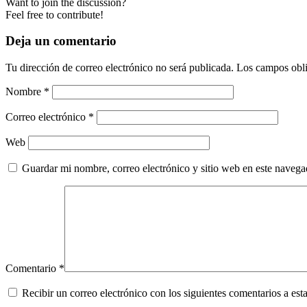
Want to join the discussion?
Feel free to contribute!
Deja un comentario
Tu dirección de correo electrónico no será publicada.
Los campos obli
Nombre
*
Correo electrónico
*
Web
Guardar mi nombre, correo electrónico y sitio web en este naveg
Comentario
*
Recibir un correo electrónico con los siguientes comentarios a esta