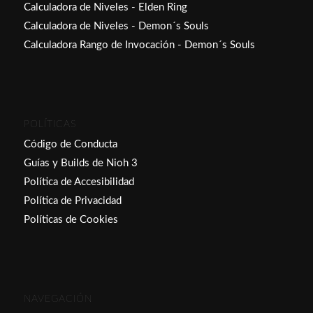
Calculadora de Niveles - Elden Ring
Calculadora de Niveles - Demon´s Souls
Calculadora Rango de Invocación - Demon´s Souls
POLÍTICAS
Código de Conducta
Guías y Builds de Nioh 3
Política de Accesibilidad
Política de Privacidad
Políticas de Cookies
NAVEGACIÓN