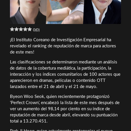
0
(
0
)
¡El Instituto Coreano de Investigación Empresarial ha
revelado el ranking de reputación de marca para actores
de este mes!
Las clasificaciones se determinaron mediante un análisis
de datos de la cobertura mediática, la participación, la
interacción y los índices comunitarios de 100 actores que
aparecieron en dramas, películas o contenido OTT
lanzados entre el 21 de abril y el 21 de mayo.
Byeon Woo Seok, quien recientemente protagonizó
‘Perfect Crown’, encabezó la lista de este mes después de
ver un aumento del 98,14 por ciento en su índice de
reputación de marca desde abril, elevando su puntuación
total a 13.270.451.