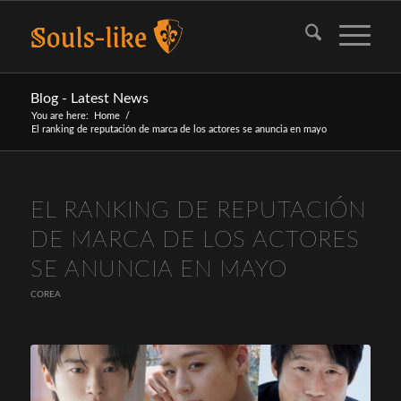
Blog - Latest News
You are here:
Home
/
El ranking de reputación de marca de los actores se anuncia en mayo
EL RANKING DE REPUTACIÓN
DE MARCA DE LOS ACTORES
SE ANUNCIA EN MAYO
COREA