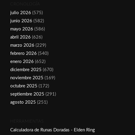
CRONOLOGÍA
julio 2026
(575)
junio 2026
(582)
mayo 2026
(586)
abril 2026
(626)
marzo 2026
(229)
febrero 2026
(540)
enero 2026
(652)
diciembre 2025
(670)
noviembre 2025
(169)
octubre 2025
(172)
septiembre 2025
(291)
agosto 2025
(251)
HERRAMIENTAS
Calculadora de Runas Doradas - Elden Ring