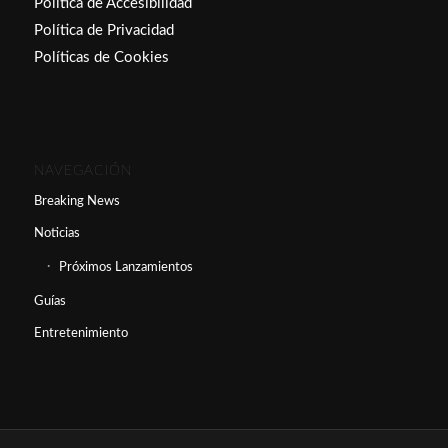
Política de Accesibilidad
Política de Privacidad
Políticas de Cookies
NAVEGACIÓN
Breaking News
Noticias
Próximos Lanzamientos
Guías
Entretenimiento