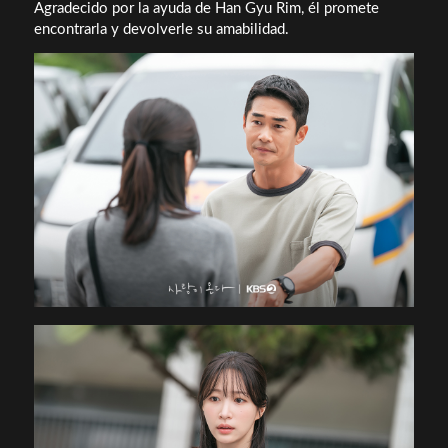
Agradecido por la ayuda de Han Gyu Rim, él promete
encontrarla y devolverle su amabilidad.