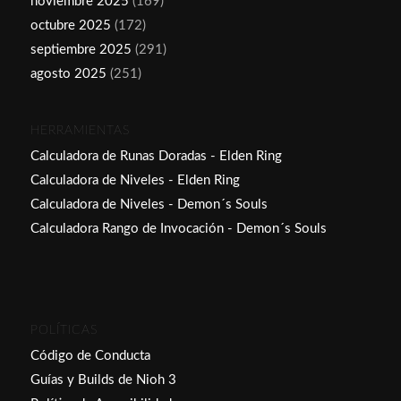
noviembre 2025
(169)
octubre 2025
(172)
septiembre 2025
(291)
agosto 2025
(251)
HERRAMIENTAS
Calculadora de Runas Doradas - Elden Ring
Calculadora de Niveles - Elden Ring
Calculadora de Niveles - Demon´s Souls
Calculadora Rango de Invocación - Demon´s Souls
POLÍTICAS
Código de Conducta
Guías y Builds de Nioh 3