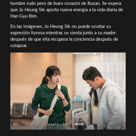
hombre rudo pero de buen corazón de Busan. Se espera
que Jo Heung Sik aporte nueva energía a la vida diaria de
Han Gyu Rim.
En las imágenes, Jo Heung Sik no puede ocultar su
expresión llorosa mientras se sienta junto a su madre
después de que ella recupera la conciencia después de
colapsar.