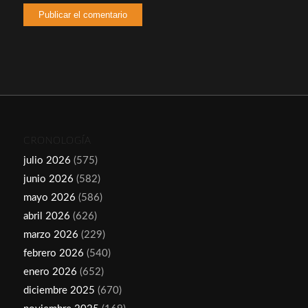
CRONOLOGÍA
julio 2026
(575)
junio 2026
(582)
mayo 2026
(586)
abril 2026
(626)
marzo 2026
(229)
febrero 2026
(540)
enero 2026
(652)
diciembre 2025
(670)