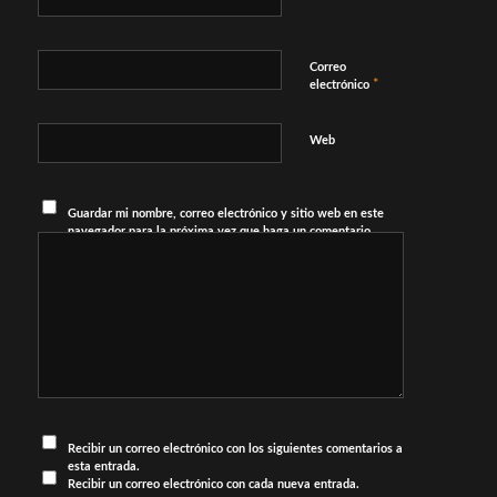
Correo
*
electrónico
Web
Guardar mi nombre, correo electrónico y sitio web en este
navegador para la próxima vez que haga un comentario.
Recibir un correo electrónico con los siguientes comentarios a
esta entrada.
Recibir un correo electrónico con cada nueva entrada.