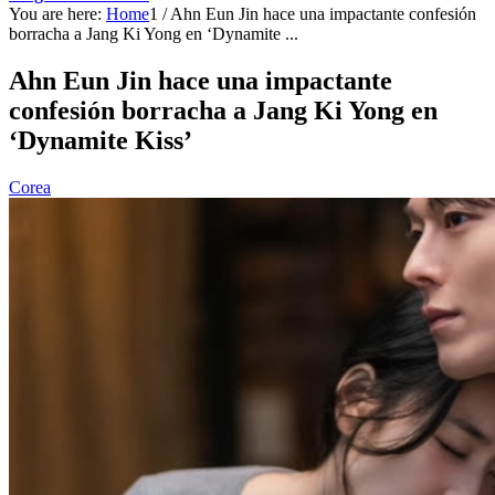
You are here:
Home
1
/
Ahn Eun Jin hace una impactante confesión
borracha a Jang Ki Yong en ‘Dynamite ...
Ahn Eun Jin hace una impactante
confesión borracha a Jang Ki Yong en
‘Dynamite Kiss’
Corea