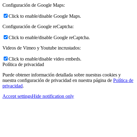
Configuración de Google Maps:
Click to enable/disable Google Maps.
Configuración de Google reCaptcha:
Click to enable/disable Google reCaptcha.
Videos de Vimeo y Youtube incrustados:
Click to enable/disable video embeds.
Política de privacidad
Puede obtener información detallada sobre nuestras cookies y
nuestra configuración de privacidad en nuestra página de
Política de
privacidad
.
Accept settings
Hide notification only