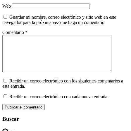
Web
Guardar mi nombre, correo electrónico y sitio web en este
navegador para la próxima vez que haga un comentario.
Comentario
*
Recibir un correo electrónico con los siguientes comentarios a
esta entrada.
Recibir un correo electrónico con cada nueva entrada.
Buscar