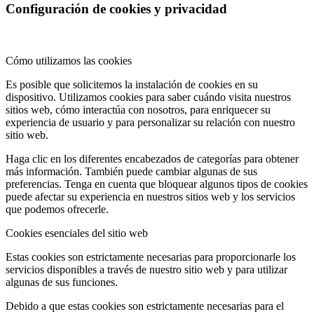
Configuración de cookies y privacidad
Cómo utilizamos las cookies
Es posible que solicitemos la instalación de cookies en su
dispositivo. Utilizamos cookies para saber cuándo visita nuestros
sitios web, cómo interactúa con nosotros, para enriquecer su
experiencia de usuario y para personalizar su relación con nuestro
sitio web.
Haga clic en los diferentes encabezados de categorías para obtener
más información. También puede cambiar algunas de sus
preferencias. Tenga en cuenta que bloquear algunos tipos de cookies
puede afectar su experiencia en nuestros sitios web y los servicios
que podemos ofrecerle.
Cookies esenciales del sitio web
Estas cookies son estrictamente necesarias para proporcionarle los
servicios disponibles a través de nuestro sitio web y para utilizar
algunas de sus funciones.
Debido a que estas cookies son estrictamente necesarias para el