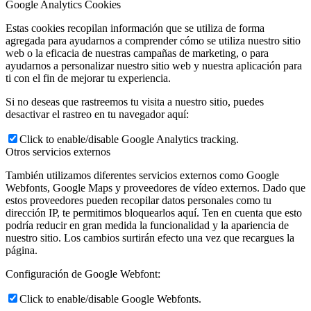
Google Analytics Cookies
Estas cookies recopilan información que se utiliza de forma
agregada para ayudarnos a comprender cómo se utiliza nuestro sitio
web o la eficacia de nuestras campañas de marketing, o para
ayudarnos a personalizar nuestro sitio web y nuestra aplicación para
ti con el fin de mejorar tu experiencia.
Si no deseas que rastreemos tu visita a nuestro sitio, puedes
desactivar el rastreo en tu navegador aquí:
Click to enable/disable Google Analytics tracking.
Otros servicios externos
También utilizamos diferentes servicios externos como Google
Webfonts, Google Maps y proveedores de vídeo externos. Dado que
estos proveedores pueden recopilar datos personales como tu
dirección IP, te permitimos bloquearlos aquí. Ten en cuenta que esto
podría reducir en gran medida la funcionalidad y la apariencia de
nuestro sitio. Los cambios surtirán efecto una vez que recargues la
página.
Configuración de Google Webfont:
Click to enable/disable Google Webfonts.