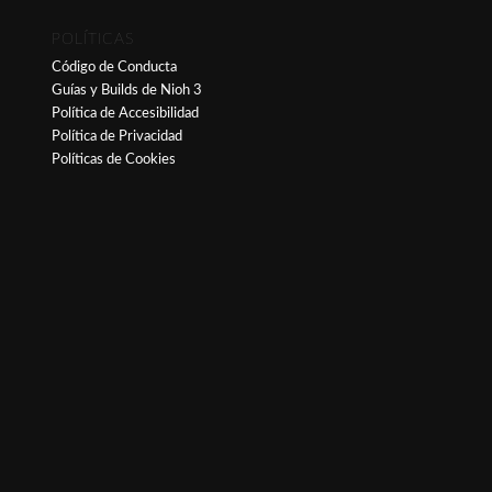
POLÍTICAS
Código de Conducta
Guías y Builds de Nioh 3
Política de Accesibilidad
Política de Privacidad
Políticas de Cookies