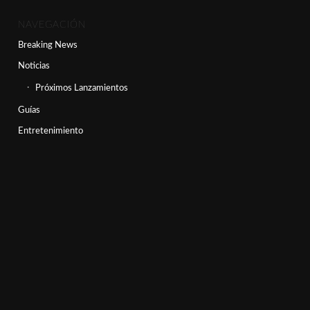
NAVEGACIÓN
Breaking News
Noticias
Próximos Lanzamientos
Guías
Entretenimiento