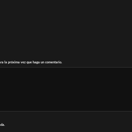
ara la próxima vez que haga un comentario.
ada.