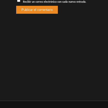
Recibir un correo electrónico con cada nueva entrada.