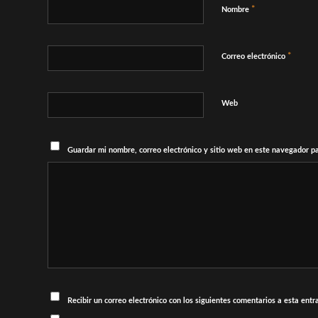
*
Nombre
*
Correo electrónico
Web
Guardar mi nombre, correo electrónico y sitio web en este navegador p
Recibir un correo electrónico con los siguientes comentarios a esta entr