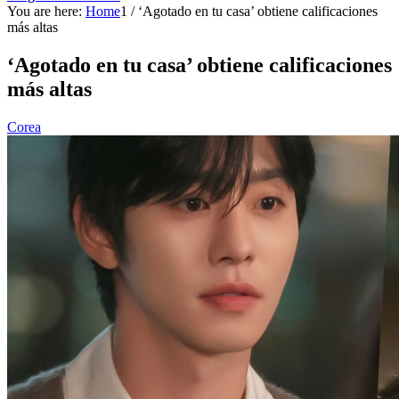
You are here:
Home
1
/
‘Agotado en tu casa’ obtiene calificaciones
más altas
‘Agotado en tu casa’ obtiene calificaciones
más altas
Corea