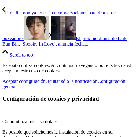
Park Ji Hoon ya no está en conversaciones para drama de
boxeadores
El próximo drama de Park
Eun Bin, ‘Spooky In Love’, anuncia fecha...
Scroll to top
Este sitio utiliza cookies. Al continuar navegando por el sitio, usted
acepta nuestro uso de cookies.
Aceptar configuración
Ocultar sólo la notificación
Configuración
general
Configuración de cookies y privacidad
Cómo utilizamos las cookies
Es posible que solicitemos la instalación de cookies en su