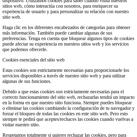
dispositivo. Utilizamos cookies para saber cuándo visita nuestros
sitios web, cómo interactúa con nosotros, para enriquecer su
experiencia de usuario y para personalizar su relación con nuestro
sitio web.
Haga clic en los diferentes encabezados de categorías para obtener
más información. También puede cambiar algunas de sus
preferencias. Tenga en cuenta que bloquear algunos tipos de cookies
puede afectar su experiencia en nuestros sitios web y los servicios
que podemos ofrecerle.
Cookies esenciales del sitio web
Estas cookies son estrictamente necesarias para proporcionarle los
servicios disponibles a través de nuestro sitio web y para utilizar
algunas de sus funciones.
Debido a que estas cookies son estrictamente necesarias para el
correcto funcionamiento del sitio web, rechazarlas tendrá un impacto
en la forma en que nuestro sitio funciona. Siempre puedes bloquear
o eliminar las cookies cambiando la configuración de tu navegador y
forzar el bloqueo de todas las cookies en este sitio web. Pero esto
siempre te pedirá que aceptes/rechaces las cookies cuando vuelvas a
visitar nuestro sitio.
Respetamos totalmente si quieres rechazar las cookies, pero para