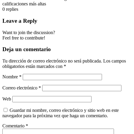
calificaciones más altas
0
replies
Leave a Reply
Want to join the discussion?
Feel free to contribute!
Deja un comentario
Tu dirección de correo electrónico no será publicada.
Los campos
obligatorios están marcados con
*
Nombre
*
Correo electrónico
*
Web
Guardar mi nombre, correo electrónico y sitio web en este
navegador para la próxima vez que haga un comentario.
Comentario
*