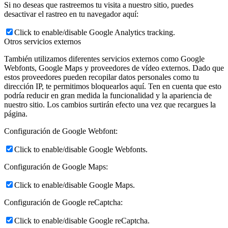
Si no deseas que rastreemos tu visita a nuestro sitio, puedes
desactivar el rastreo en tu navegador aquí:
Click to enable/disable Google Analytics tracking.
Otros servicios externos
También utilizamos diferentes servicios externos como Google
Webfonts, Google Maps y proveedores de vídeo externos. Dado que
estos proveedores pueden recopilar datos personales como tu
dirección IP, te permitimos bloquearlos aquí. Ten en cuenta que esto
podría reducir en gran medida la funcionalidad y la apariencia de
nuestro sitio. Los cambios surtirán efecto una vez que recargues la
página.
Configuración de Google Webfont:
Click to enable/disable Google Webfonts.
Configuración de Google Maps:
Click to enable/disable Google Maps.
Configuración de Google reCaptcha:
Click to enable/disable Google reCaptcha.