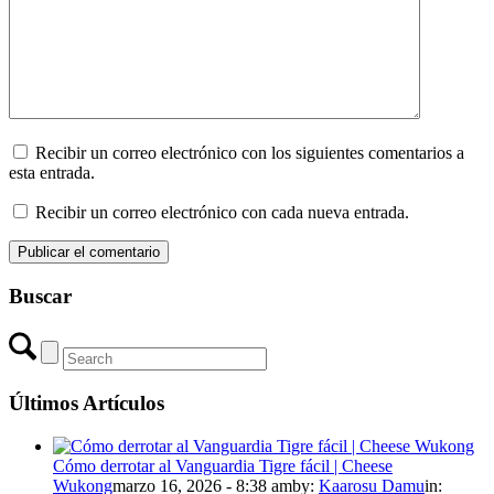
Recibir un correo electrónico con los siguientes comentarios a
esta entrada.
Recibir un correo electrónico con cada nueva entrada.
Buscar
Últimos Artículos
Cómo derrotar al Vanguardia Tigre fácil | Cheese
Wukong
marzo 16, 2026 - 8:38 am
by:
Kaarosu Damu
in: