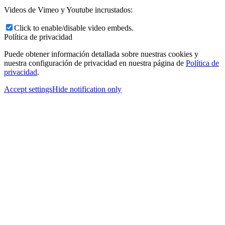
Videos de Vimeo y Youtube incrustados:
Click to enable/disable video embeds.
Política de privacidad
Puede obtener información detallada sobre nuestras cookies y
nuestra configuración de privacidad en nuestra página de
Política de
privacidad
.
Accept settings
Hide notification only