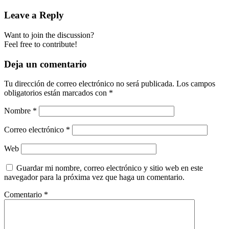
Leave a Reply
Want to join the discussion?
Feel free to contribute!
Deja un comentario
Tu dirección de correo electrónico no será publicada.
Los campos
obligatorios están marcados con
*
Nombre
*
Correo electrónico
*
Web
Guardar mi nombre, correo electrónico y sitio web en este
navegador para la próxima vez que haga un comentario.
Comentario
*