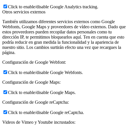
Click to enable/disable Google Analytics tracking.
Otros servicios externos
También utilizamos diferentes servicios externos como Google
Webfonts, Google Maps y proveedores de vídeo externos. Dado que
estos proveedores pueden recopilar datos personales como tu
dirección IP, te permitimos bloquearlos aquí. Ten en cuenta que esto
podría reducir en gran medida la funcionalidad y la apariencia de
nuestro sitio. Los cambios surtirán efecto una vez que recargues la
página.
Configuración de Google Webfont:
Click to enable/disable Google Webfonts.
Configuración de Google Maps:
Click to enable/disable Google Maps.
Configuración de Google reCaptcha:
Click to enable/disable Google reCaptcha.
Videos de Vimeo y Youtube incrustados: