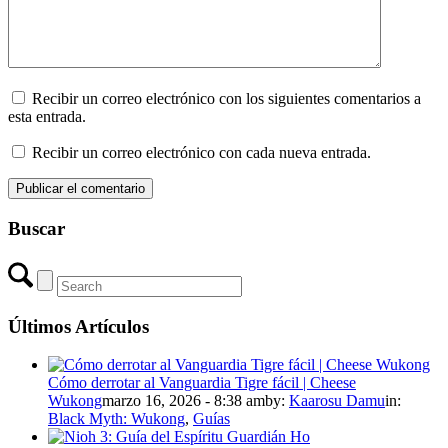
Recibir un correo electrónico con los siguientes comentarios a
esta entrada.
Recibir un correo electrónico con cada nueva entrada.
Buscar
Últimos Artículos
Cómo derrotar al Vanguardia Tigre fácil | Cheese
Wukong
marzo 16, 2026 - 8:38 am
by:
Kaarosu Damu
in:
Black Myth: Wukong
,
Guías