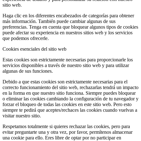
sitio web.
Haga clic en los diferentes encabezados de categorías para obtener
más información. También puede cambiar algunas de sus
preferencias. Tenga en cuenta que bloquear algunos tipos de cookies
puede afectar su experiencia en nuestros sitios web y los servicios
que podemos ofrecerle.
Cookies esenciales del sitio web
Estas cookies son estrictamente necesarias para proporcionarle los
servicios disponibles a través de nuestro sitio web y para utilizar
algunas de sus funciones.
Debido a que estas cookies son estrictamente necesarias para el
correcto funcionamiento del sitio web, rechazarlas tendrá un impacto
en la forma en que nuestro sitio funciona. Siempre puedes bloquear
o eliminar las cookies cambiando la configuración de tu navegador y
forzar el bloqueo de todas las cookies en este sitio web. Pero esto
siempre te pedirá que aceptes/rechaces las cookies cuando vuelvas a
visitar nuestro sitio.
Respetamos totalmente si quieres rechazar las cookies, pero para
evitar preguntarte una y otra vez, por favor, permítenos almacenar
una cookie para ello. Eres libre de optar por no participar en