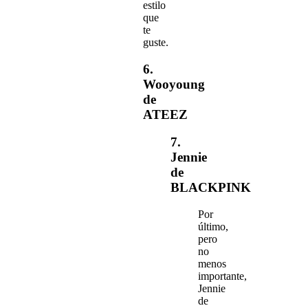
estilo
que
te
guste.
6.
Wooyoung
de
ATEEZ
7.
Jennie
de
BLACKPINK
Por
último,
pero
no
menos
importante,
Jennie
de