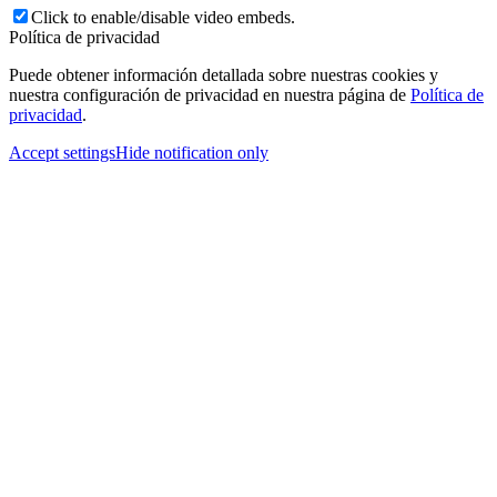
Click to enable/disable video embeds.
Política de privacidad
Puede obtener información detallada sobre nuestras cookies y
nuestra configuración de privacidad en nuestra página de
Política de
privacidad
.
Accept settings
Hide notification only