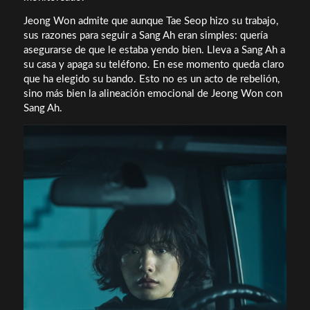
Jeong Won admite que aunque Tae Seop hizo su trabajo,
sus razones para seguir a Sang Ah eran simples: quería
asegurarse de que le estaba yendo bien. Lleva a Sang Ah a
su casa y apaga su teléfono. En ese momento queda claro
que ha elegido su bando. Esto no es un acto de rebelión,
sino más bien la alineación emocional de Jeong Won con
Sang Ah.