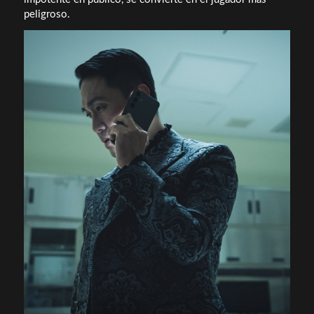
peligroso.