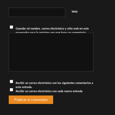
Web
Guardar mi nombre, correo electrónico y sitio web en este
navegador para la próxima vez que haga un comentario.
Recibir un correo electrónico con los siguientes comentarios a
esta entrada.
Recibir un correo electrónico con cada nueva entrada.