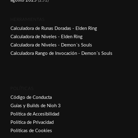
agosto 2025
(251)
HERRAMIENTAS
Calculadora de Runas Doradas - Elden Ring
Calculadora de Niveles - Elden Ring
Calculadora de Niveles - Demon´s Souls
Calculadora Rango de Invocación - Demon´s Souls
POLÍTICAS
Código de Conducta
Guías y Builds de Nioh 3
Política de Accesibilidad
Política de Privacidad
Políticas de Cookies