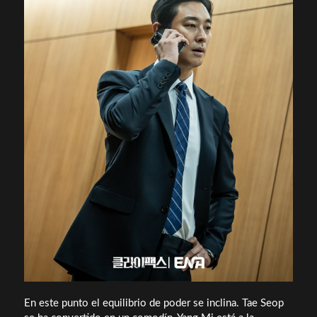
En este punto el equilibrio de poder se inclina. Tae Seop