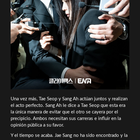
Una vez más, Tae Seop y Sang Ah actúan juntos y realizan
el acto perfecto. Sang Ah le dice a Tae Seop que esta era
la única manera de evitar que el otro se cayera por el
precipicio. Ambos necesitan sus carreras e influir en la
opinión pública a su favor.
Y el tiempo se acaba. Jae Sang no ha sido encontrado y la