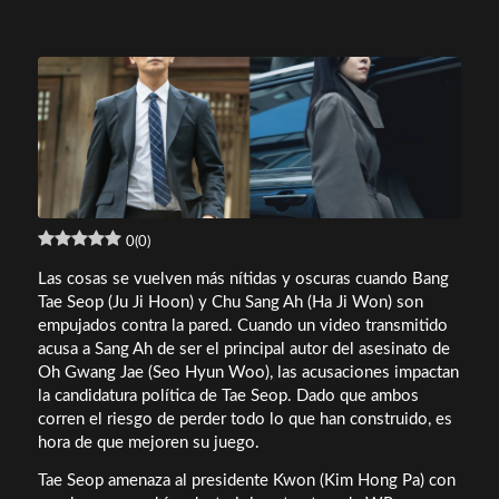
0
(
0
)
Las cosas se vuelven más nítidas y oscuras cuando Bang
Tae Seop (Ju Ji Hoon) y Chu Sang Ah (Ha Ji Won) son
empujados contra la pared. Cuando un video transmitido
acusa a Sang Ah de ser el principal autor del asesinato de
Oh Gwang Jae (Seo Hyun Woo), las acusaciones impactan
la candidatura política de Tae Seop. Dado que ambos
corren el riesgo de perder todo lo que han construido, es
hora de que mejoren su juego.
Tae Seop amenaza al presidente Kwon (Kim Hong Pa) con