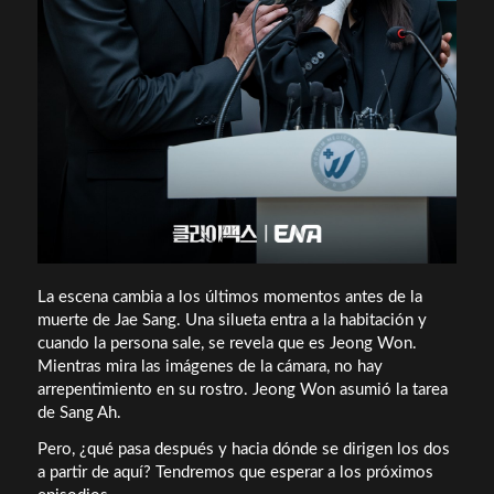
La escena cambia a los últimos momentos antes de la
muerte de Jae Sang. Una silueta entra a la habitación y
cuando la persona sale, se revela que es Jeong Won.
Mientras mira las imágenes de la cámara, no hay
arrepentimiento en su rostro. Jeong Won asumió la tarea
de Sang Ah.
Pero, ¿qué pasa después y hacia dónde se dirigen los dos
a partir de aquí? Tendremos que esperar a los próximos