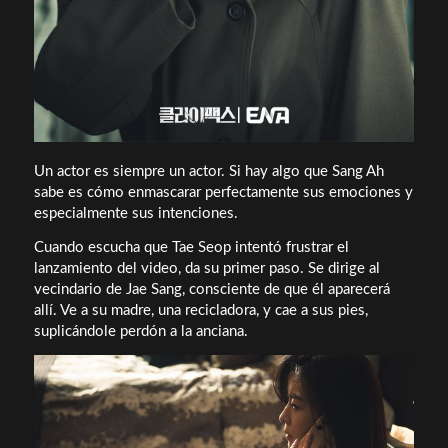
Un actor es siempre un actor. Si hay algo que Sang Ah
sabe es cómo enmascarar perfectamente sus emociones y
especialmente sus intenciones.
Cuando escucha que Tae Seop intentó frustrar el
lanzamiento del video, da su primer paso. Se dirige al
vecindario de Jae Sang, consciente de que él aparecerá
allí. Ve a su madre, una recicladora, y cae a sus pies,
suplicándole perdón a la anciana.