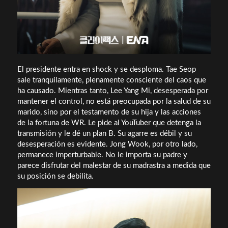
El presidente entra en shock y se desploma. Tae Seop
sale tranquilamente, plenamente consciente del caos que
ha causado. Mientras tanto, Lee Yang Mi, desesperada por
mantener el control, no está preocupada por la salud de su
marido, sino por el testamento de su hija y las acciones
de la fortuna de WR. Le pide al YouTuber que detenga la
transmisión y le dé un plan B. Su agarre es débil y su
desesperación es evidente. Jong Wook, por otro lado,
permanece imperturbable. No le importa su padre y
parece disfrutar del malestar de su madrastra a medida que
su posición se debilita.