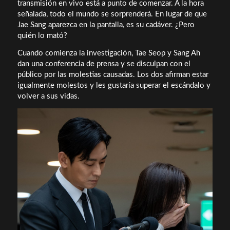
transmisión en vivo está a punto de comenzar. A la hora
señalada, todo el mundo se sorprenderá. En lugar de que
Jae Sang aparezca en la pantalla, es su cadáver. ¿Pero
quién lo mató?
Cuando comienza la investigación, Tae Seop y Sang Ah
dan una conferencia de prensa y se disculpan con el
público por las molestias causadas. Los dos afirman estar
igualmente molestos y les gustaría superar el escándalo y
volver a sus vidas.