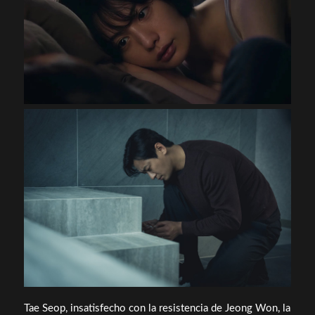
Tae Seop, insatisfecho con la resistencia de Jeong Won, la