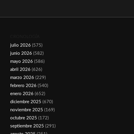
CRONOLOGÍA
julio 2026
(575)
junio 2026
(582)
mayo 2026
(586)
abril 2026
(626)
marzo 2026
(229)
febrero 2026
(540)
enero 2026
(652)
diciembre 2025
(670)
noviembre 2025
(169)
octubre 2025
(172)
septiembre 2025
(291)