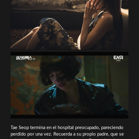
Tae Seop termina en el hospital preocupado, pareciendo
perdido por una vez. Recuerda a su propio padre, que se