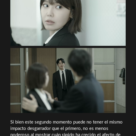
Si bien este segundo momento puede no tener el mismo
impacto desgarrador que el primero, no es menos
poderoso al mostrar cuán rápido ha crecido el afecto de