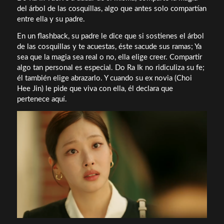
del árbol de las cosquillas, algo que antes solo compartían
entre ella y su padre.
En un flashback, su padre le dice que si sostienes el árbol
de las cosquillas y te acuestas, éste sacude sus ramas; Ya
sea que la magia sea real o no, ella elige creer. Compartir
algo tan personal es especial. Do Ra Ik no ridiculiza su fe;
él también elige abrazarlo. Y cuando su ex novia (Choi
Hee Jin) le pide que viva con ella, él declara que
pertenece aquí.