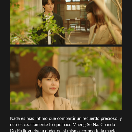
Nada es más íntimo que compartir un recuerdo precioso, y
eso es exactamente lo que hace Maeng Se Na. Cuando
Do Ra Ik vuelve a dudar de sí misma, comparte la magia