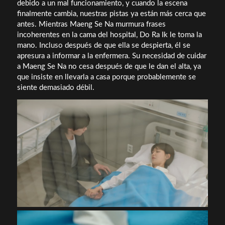
debido a un mal funcionamiento, y cuando la escena
finalmente cambia, nuestras pistas ya están más cerca que
antes. Mientras Maeng Se Na murmura frases
incoherentes en la cama del hospital, Do Ra Ik le toma la
mano. Incluso después de que ella se despierta, él se
apresura a informar a la enfermera. Su necesidad de cuidar
a Maeng Se Na no cesa después de que le dan el alta, ya
que insiste en llevarla a casa porque probablemente se
siente demasiado débil.