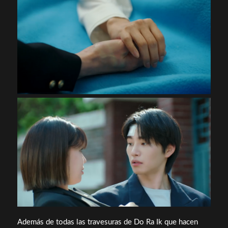
Además de todas las travesuras de Do Ra Ik que hacen