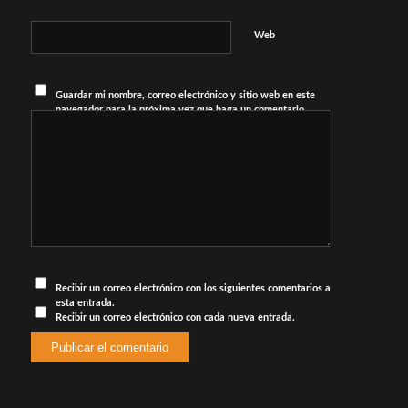
Web
Guardar mi nombre, correo electrónico y sitio web en este
navegador para la próxima vez que haga un comentario.
Recibir un correo electrónico con los siguientes comentarios a
esta entrada.
Recibir un correo electrónico con cada nueva entrada.