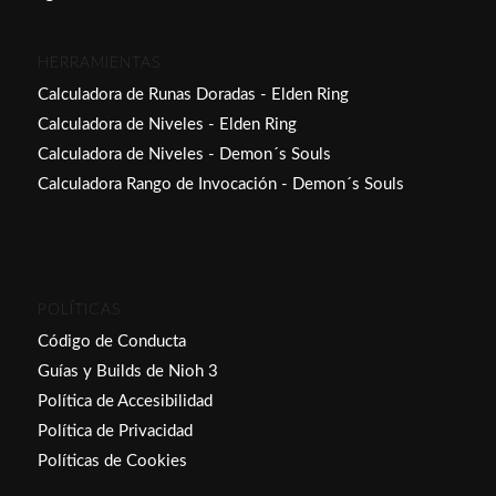
HERRAMIENTAS
Calculadora de Runas Doradas - Elden Ring
Calculadora de Niveles - Elden Ring
Calculadora de Niveles - Demon´s Souls
Calculadora Rango de Invocación - Demon´s Souls
POLÍTICAS
Código de Conducta
Guías y Builds de Nioh 3
Política de Accesibilidad
Política de Privacidad
Políticas de Cookies