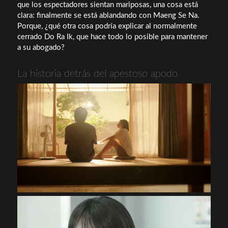
que los espectadores sientan mariposas, una cosa está
clara: finalmente se está ablandando con Maeng Se Na.
Porque, ¿qué otra cosa podría explicar al normalmente
cerrado Do Ra Ik, que hace todo lo posible para mantener
a su abogado?
La historia detrás del apestoso apodo