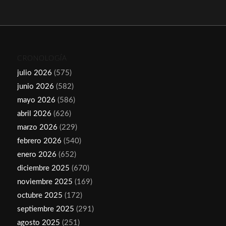
CRONOLOGÍA
julio 2026
(575)
junio 2026
(582)
mayo 2026
(586)
abril 2026
(626)
marzo 2026
(229)
febrero 2026
(540)
enero 2026
(652)
diciembre 2025
(670)
noviembre 2025
(169)
octubre 2025
(172)
septiembre 2025
(291)
agosto 2025
(251)