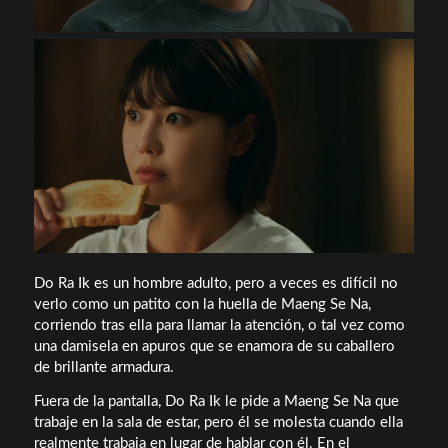
Do Ra Ik es un hombre adulto, pero a veces es difícil no
verlo como un patito con la huella de Maeng Se Na,
corriendo tras ella para llamar la atención, o tal vez como
una damisela en apuros que se enamora de su caballero
de brillante armadura.
Fuera de la pantalla, Do Ra Ik le pide a Maeng Se Na que
trabaje en la sala de estar, pero él se molesta cuando ella
realmente trabaja en lugar de hablar con él. En el