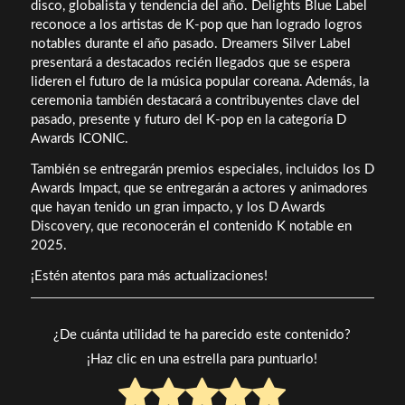
disco, globalista y tendencia del año. Delights Blue Label
reconoce a los artistas de K-pop que han logrado logros
notables durante el año pasado. Dreamers Silver Label
presentará a destacados recién llegados que se espera
lideren el futuro de la música popular coreana. Además, la
ceremonia también destacará a contribuyentes clave del
pasado, presente y futuro del K-pop en la categoría D
Awards ICONIC.
También se entregarán premios especiales, incluidos los D
Awards Impact, que se entregarán a actores y animadores
que hayan tenido un gran impacto, y los D Awards
Discovery, que reconocerán el contenido K notable en
2025.
¡Estén atentos para más actualizaciones!
¿De cuánta utilidad te ha parecido este contenido?
¡Haz clic en una estrella para puntuarlo!