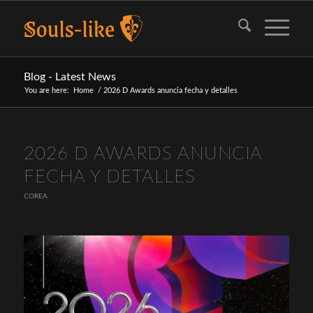
Blog - Latest News
You are here:
Home
/
2026 D Awards anuncia fecha y detalles
2026 D AWARDS ANUNCIA
FECHA Y DETALLES
COREA