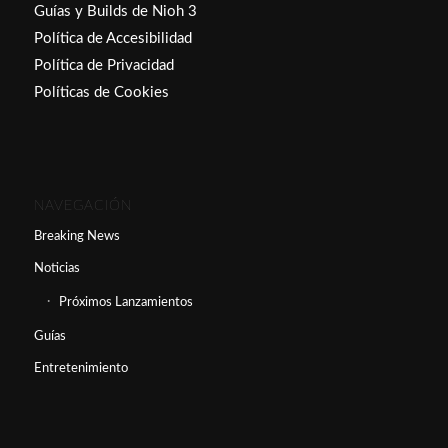
Guías y Builds de Nioh 3
Política de Accesibilidad
Política de Privacidad
Políticas de Cookies
NAVEGACIÓN
Breaking News
Noticias
Próximos Lanzamientos
Guías
Entretenimiento