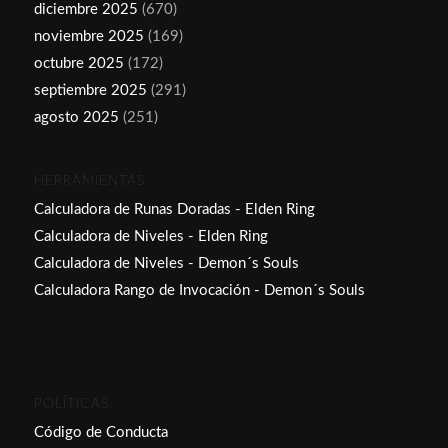
diciembre 2025
(670)
noviembre 2025
(169)
octubre 2025
(172)
septiembre 2025
(291)
agosto 2025
(251)
HERRAMIENTAS
Calculadora de Runas Doradas - Elden Ring
Calculadora de Niveles - Elden Ring
Calculadora de Niveles - Demon´s Souls
Calculadora Rango de Invocación - Demon´s Souls
POLÍTICAS
Código de Conducta