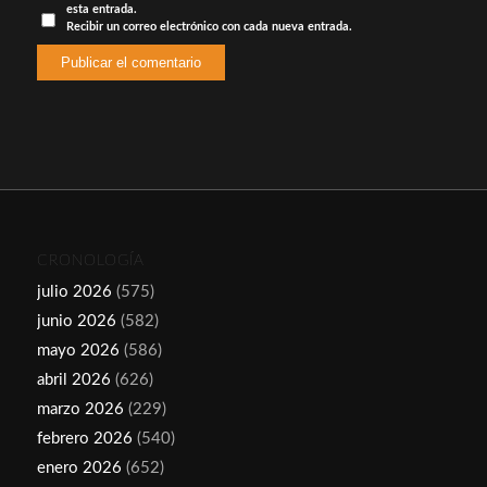
esta entrada.
Recibir un correo electrónico con cada nueva entrada.
CRONOLOGÍA
julio 2026
(575)
junio 2026
(582)
mayo 2026
(586)
abril 2026
(626)
marzo 2026
(229)
febrero 2026
(540)
enero 2026
(652)