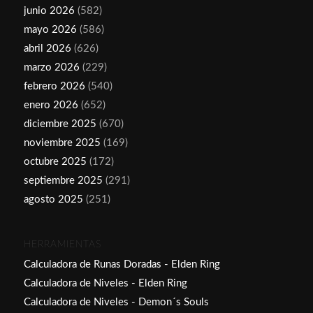
junio 2026
(582)
mayo 2026
(586)
abril 2026
(626)
marzo 2026
(229)
febrero 2026
(540)
enero 2026
(652)
diciembre 2025
(670)
noviembre 2025
(169)
octubre 2025
(172)
septiembre 2025
(291)
agosto 2025
(251)
HERRAMIENTAS
Calculadora de Runas Doradas - Elden Ring
Calculadora de Niveles - Elden Ring
Calculadora de Niveles - Demon´s Souls