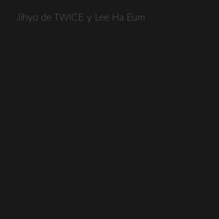
Jihyo de TWICE y Lee Ha Eum