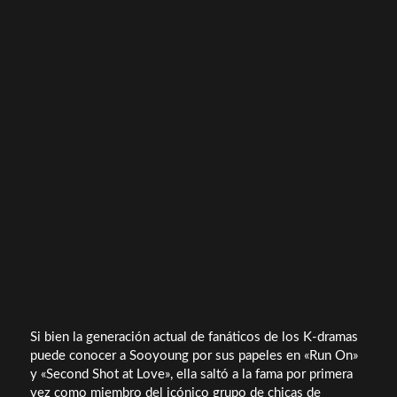
Si bien la generación actual de fanáticos de los K-dramas
puede conocer a Sooyoung por sus papeles en «Run On»
y «Second Shot at Love», ella saltó a la fama por primera
vez como miembro del icónico grupo de chicas de