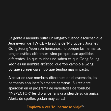
La gente a menudo sufre un latigazo cuando escuchan que
Jeongyeon de TWICE y la actriz de ‘My Lovely Journey’
Gong Seung Yeon son hermanos, no porque las hermanas
tengan estilos diferentes, sino porque usan apellidos
diferentes. Lo que muchos no saben es que Gong Seung
Yeon es un nombre artístico, que Yoo cambió a Gong
porque su agencia sintió que tendría más impacto.
A pesar de usar nombres diferentes en el escenario, las
hermanas son increíblemente cercanas. Su reciente
aparición en el programa de variedades de YouTube
“INSPECTOR” les dio a los fans una idea de su dinámica.
Alerta de spoiler: ¡están muy cerca!
Empieza a ver ‘Mi hermoso viaje’
“: