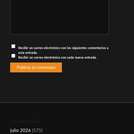
Recibir un correo electrónico con los siguientes comentarios a
esta entrada.
Recibir un correo electrónico con cada nueva entrada.
CRONOLOGÍA
julio 2026
(575)