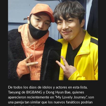
De todos los dúos de ídolos y actores en esta lista,
Taeyang de BIGBANG y Dong Hyun Bae, quienes
aparecieron recientemente en “My Lovely Journey”, son
una pareja tan similar que los nuevos fanáticos podrían