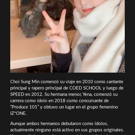
Choi Sung Min comenzó su viaje en 2010 como cantante
principal y rapero principal de COED SCHOOL y luego de
SPEED en 2012. Su hermana menor, Yena, comenzó su
carrera como ídolo en 2018 como concursante de
“Produce 101” y obtuvo un lugar en el grupo femenino
IZ*ONE.
Aunque ambos hermanos debutaron como ídolos,
actualmente ninguno está activo en sus grupos originales.