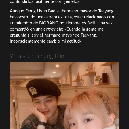
confundirlos fácilmente con gemelos.
Aunque Dong Hyun Bae, el hermano mayor de Taeyang,
ha construido una carrera exitosa, estar relacionado con
un miembro de BIGBANG no siempre es fácil. Una vez
compartió en una entrevista: «Cuando la gente me
pregunta si soy el hermano mayor de Taeyang,
inconscientemente cambio mi actitud».
Yena y Choi Sung Min