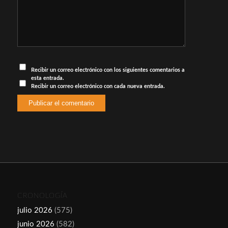
Recibir un correo electrónico con los siguientes comentarios a
esta entrada.
Recibir un correo electrónico con cada nueva entrada.
CRONOLOGÍA
julio 2026
(575)
junio 2026
(582)