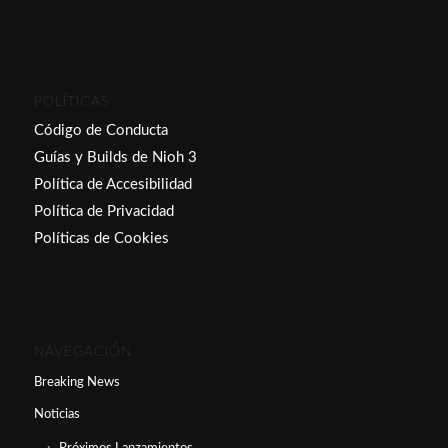
POLÍTICAS
Código de Conducta
Guías y Builds de Nioh 3
Política de Accesibilidad
Política de Privacidad
Políticas de Cookies
NAVEGACIÓN
Breaking News
Noticias