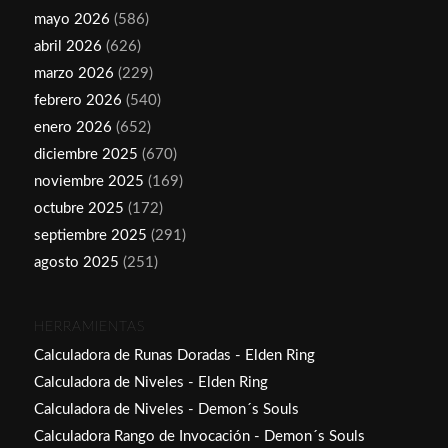
mayo 2026
(586)
abril 2026
(626)
marzo 2026
(229)
febrero 2026
(540)
enero 2026
(652)
diciembre 2025
(670)
noviembre 2025
(169)
octubre 2025
(172)
septiembre 2025
(291)
agosto 2025
(251)
HERRAMIENTAS
Calculadora de Runas Doradas - Elden Ring
Calculadora de Niveles - Elden Ring
Calculadora de Niveles - Demon´s Souls
Calculadora Rango de Invocación - Demon´s Souls