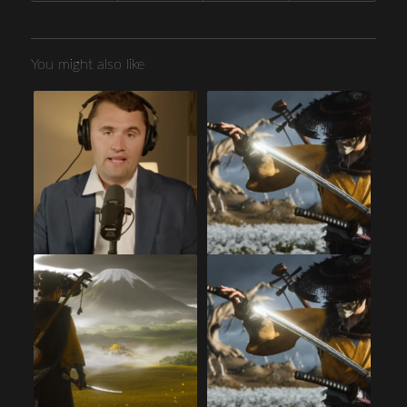
You might also like