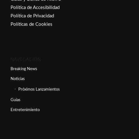
Política de Accesibilidad
Política de Privacidad
Políticas de Cookies
NAVEGACIÓN
Breaking News
Noticias
Próximos Lanzamientos
Guías
Entretenimiento