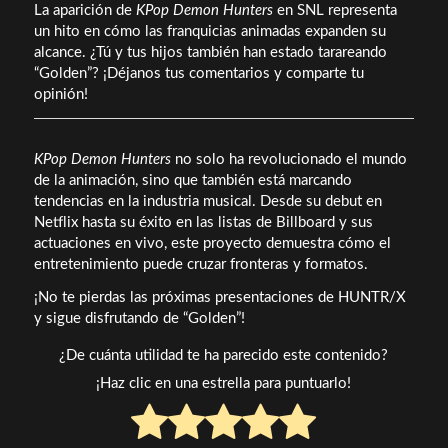
La aparición de
KPop Demon Hunters
en SNL representa
un hito en cómo las franquicias animadas expanden su
alcance. ¿Tú y tus hijos también han estado tarareando
“Golden”? ¡Déjanos tus comentarios y comparte tu
opinión!
KPop Demon Hunters
no solo ha revolucionado el mundo
de la animación, sino que también está marcando
tendencias en la industria musical. Desde su debut en
Netflix hasta su éxito en las listas de Billboard y sus
actuaciones en vivo, este proyecto demuestra cómo el
entretenimiento puede cruzar fronteras y formatos.
¡No te pierdas las próximas presentaciones de HUNTR/X
y sigue disfrutando de “Golden”!
¿De cuánta utilidad te ha parecido este contenido?
¡Haz clic en una estrella para puntuarlo!