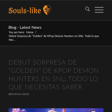
Blog - Latest News
You are here:
Home
/
Debut Sorpresa de “Golden” de KPop Demon Hunters en SNL: Todo lo que
Nec...
DEBUT SORPRESA DE
“GOLDEN” DE KPOP DEMON
HUNTERS EN SNL: TODO LO
QUE NECESITAS SABER
BREAKING NEWS