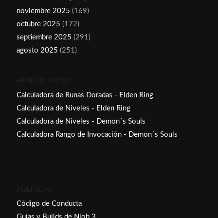
noviembre 2025
(169)
octubre 2025
(172)
septiembre 2025
(291)
agosto 2025
(251)
HERRAMIENTAS
Calculadora de Runas Doradas - Elden Ring
Calculadora de Niveles - Elden Ring
Calculadora de Niveles - Demon´s Souls
Calculadora Rango de Invocación - Demon´s Souls
POLÍTICAS
Código de Conducta
Guías y Builds de Nioh 3