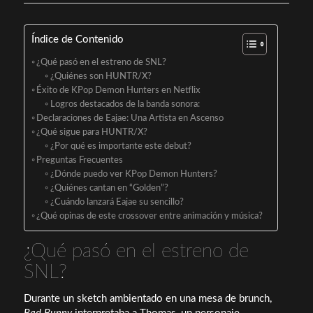
Índice de Contenido
¿Qué pasó en el estreno de SNL?
¿Quiénes son HUNTR/X?
Éxito de KPop Demon Hunters en Netflix
Logros destacados de la banda sonora:
Declaraciones de Eajae: Una Artista en Ascenso
¿Qué sigue para HUNTR/X?
¿Por qué es importante este debut?
Preguntas Frecuentes
¿Dónde puedo ver KPop Demon Hunters?
¿Quiénes cantan en “Golden”?
¿Cuándo lanzará Eajae su sencillo?
¿Qué opinas de este crossover entre animación y música?
¿Qué pasó en el estreno de
SNL?
Durante un sketch ambientado en una mesa de brunch,