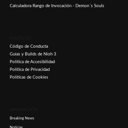
Calculadora Rango de Invocación - Demon´s Souls
POLÍTICAS
Código de Conducta
Guías y Builds de Nioh 3
Política de Accesibilidad
Política de Privacidad
Políticas de Cookies
NAVEGACIÓN
Breaking News
Noticias