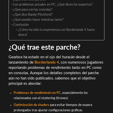
Los problemas actuales en PC: ¿Qué dicen los expertos?
¿Qué pasa con las consolas?
¿Qué dice Randy Pitchford?
¿Qué puedes hacer mientras tanto?
Conclusión
¿Cómo ha sido tu experiencia con Borderlands 4 hasta
ahora?
¿Qué trae este parche?
Gearbox ha estado en el ojo del huracán desde el
lanzamiento de
Borderlands 4
, con numerosos jugadores
reportando problemas de rendimiento tanto en PC como
en consolas. Aunque los detalles completos del parche
aún no han sido publicados, sabemos que el objetivo
principal es abordar:
Problemas de rendimiento en PC
, especialmente los
relacionados con el stuttering (tirones).
Optimización de shaders
para evitar tiempos de espera
prolongados tras ajustar configuraciones gráficas.