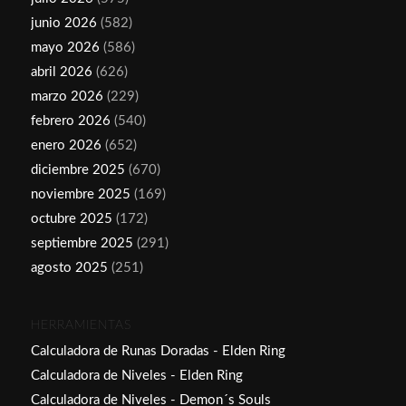
junio 2026
(582)
mayo 2026
(586)
abril 2026
(626)
marzo 2026
(229)
febrero 2026
(540)
enero 2026
(652)
diciembre 2025
(670)
noviembre 2025
(169)
octubre 2025
(172)
septiembre 2025
(291)
agosto 2025
(251)
HERRAMIENTAS
Calculadora de Runas Doradas - Elden Ring
Calculadora de Niveles - Elden Ring
Calculadora de Niveles - Demon´s Souls