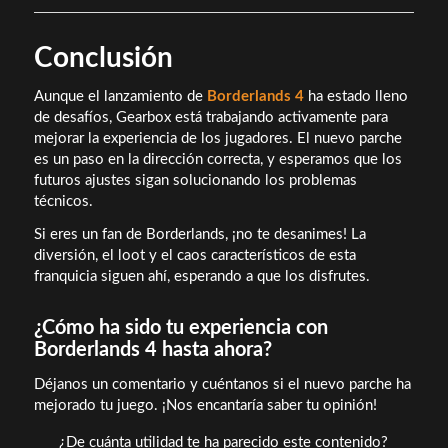
Conclusión
Aunque el lanzamiento de
Borderlands 4
ha estado lleno
de desafíos, Gearbox está trabajando activamente para
mejorar la experiencia de los jugadores. El nuevo parche
es un paso en la dirección correcta, y esperamos que los
futuros ajustes sigan solucionando los problemas
técnicos.
Si eres un fan de Borderlands, ¡no te desanimes! La
diversión, el loot y el caos característicos de esta
franquicia siguen ahí, esperando a que los disfrutes.
¿Cómo ha sido tu experiencia con
Borderlands 4 hasta ahora?
Déjanos un comentario y cuéntanos si el nuevo parche ha
mejorado tu juego. ¡Nos encantaría saber tu opinión!
¿De cuánta utilidad te ha parecido este contenido?