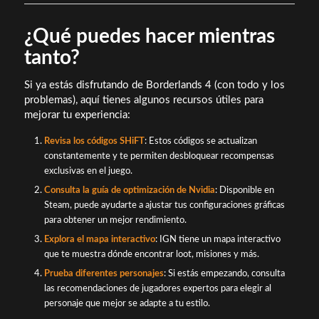
¿Qué puedes hacer mientras
tanto?
Si ya estás disfrutando de Borderlands 4 (con todo y los
problemas), aquí tienes algunos recursos útiles para
mejorar tu experiencia:
Revisa los códigos SHiFT
: Estos códigos se actualizan
constantemente y te permiten desbloquear recompensas
exclusivas en el juego.
Consulta la guía de optimización de Nvidia
: Disponible en
Steam, puede ayudarte a ajustar tus configuraciones gráficas
para obtener un mejor rendimiento.
Explora el mapa interactivo
: IGN tiene un mapa interactivo
que te muestra dónde encontrar loot, misiones y más.
Prueba diferentes personajes
: Si estás empezando, consulta
las recomendaciones de jugadores expertos para elegir al
personaje que mejor se adapte a tu estilo.