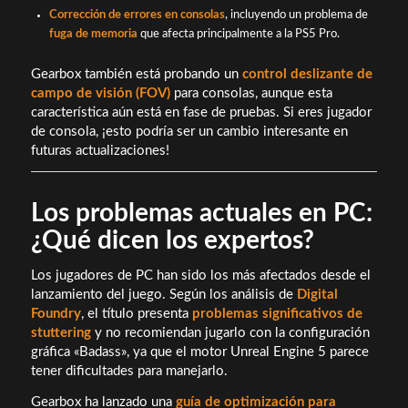
Corrección de errores en consolas
, incluyendo un problema de
fuga de memoria
que afecta principalmente a la PS5 Pro.
Gearbox también está probando un
control deslizante de
campo de visión (FOV)
para consolas, aunque esta
característica aún está en fase de pruebas. Si eres jugador
de consola, ¡esto podría ser un cambio interesante en
futuras actualizaciones!
Los problemas actuales en PC:
¿Qué dicen los expertos?
Los jugadores de PC han sido los más afectados desde el
lanzamiento del juego. Según los análisis de
Digital
Foundry
, el título presenta
problemas significativos de
stuttering
y no recomiendan jugarlo con la configuración
gráfica «Badass», ya que el motor Unreal Engine 5 parece
tener dificultades para manejarlo.
Gearbox ha lanzado una
guía de optimización para