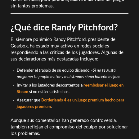
sin tantos problemas.
¿Qué dice Randy Pitchford?
El siempre polémico Randy Pitchford, presidente de
Gearbox, ha estado muy activo en redes sociales
respondiendo a las críticas de los jugadores. Algunas de
sus declaraciones más destacadas incluyen:
Defender el trabajo de su equipo diciendo:
«Si no te gusta,
programa tu propio motor y muéstranos cómo hacerlo mejor.»
Invitar a los jugadores descontentos a
reembolsar el juego en
Steam
si no están satisfechos.
Asegurar que
Borderlands 4 es un juego premium hecho para
jugadores premium
.
Aunque sus comentarios han generado controversia,
también reflejan el compromiso del equipo por solucionar
los problemas.