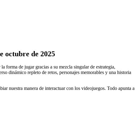
de octubre de 2025
 la forma de jugar gracias a su mezcla singular de estrategia,
rso dinámico repleto de retos, personajes memorables y una historia
iar nuestra manera de interactuar con los videojuegos. Todo apunta a