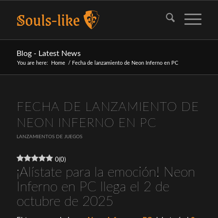
Blog - Latest News
You are here:
Home
/
Fecha de lanzamiento de Neon Inferno en PC
FECHA DE LANZAMIENTO DE
NEON INFERNO EN PC
LANZAMIENTOS DE JUEGOS
0
(
0
)
¡Alístate para la emoción! Neon
Inferno en PC llega el 2 de
octubre de 2025