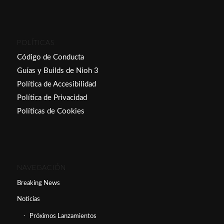
POLÍTICAS
Código de Conducta
Guías y Builds de Nioh 3
Política de Accesibilidad
Política de Privacidad
Políticas de Cookies
NAVEGACIÓN
Breaking News
Noticias
Próximos Lanzamientos