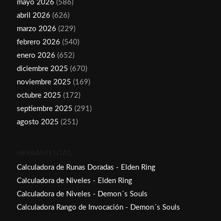
mayo 2026
(586)
abril 2026
(626)
marzo 2026
(229)
febrero 2026
(540)
enero 2026
(652)
diciembre 2025
(670)
noviembre 2025
(169)
octubre 2025
(172)
septiembre 2025
(291)
agosto 2025
(251)
HERRAMIENTAS
Calculadora de Runas Doradas - Elden Ring
Calculadora de Niveles - Elden Ring
Calculadora de Niveles - Demon´s Souls
Calculadora Rango de Invocación - Demon´s Souls