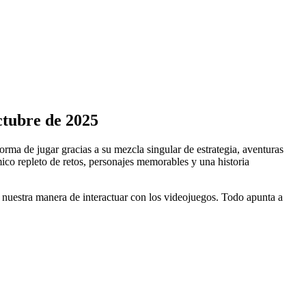
ctubre de 2025
orma de jugar gracias a su mezcla singular de estrategia, aventuras
co repleto de retos, personajes memorables y una historia
nuestra manera de interactuar con los videojuegos. Todo apunta a