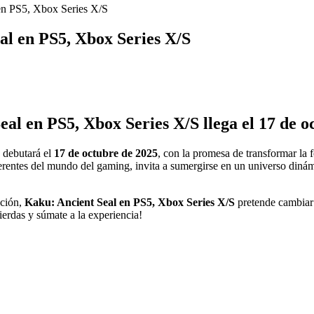
en PS5, Xbox Series X/S
al en PS5, Xbox Series X/S
eal en PS5, Xbox Series X/S llega el 17 de o
debutará el
17 de octubre de 2025
, con la promesa de transformar la f
entes del mundo del gaming, invita a sumergirse en un universo dinámi
ación,
Kaku: Ancient Seal en PS5, Xbox Series X/S
pretende cambiar 
ierdas y súmate a la experiencia!