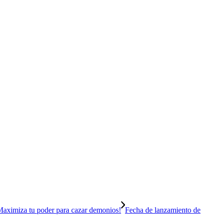
Fecha de lanzamiento de