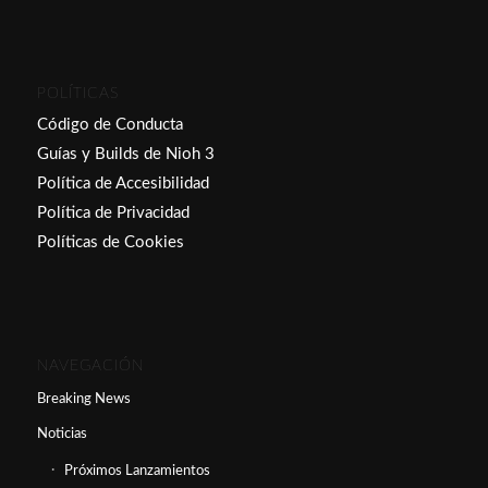
POLÍTICAS
Código de Conducta
Guías y Builds de Nioh 3
Política de Accesibilidad
Política de Privacidad
Políticas de Cookies
NAVEGACIÓN
Breaking News
Noticias
Próximos Lanzamientos