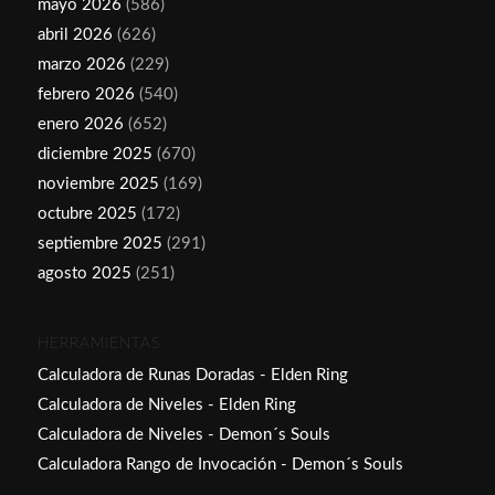
mayo 2026
(586)
abril 2026
(626)
marzo 2026
(229)
febrero 2026
(540)
enero 2026
(652)
diciembre 2025
(670)
noviembre 2025
(169)
octubre 2025
(172)
septiembre 2025
(291)
agosto 2025
(251)
HERRAMIENTAS
Calculadora de Runas Doradas - Elden Ring
Calculadora de Niveles - Elden Ring
Calculadora de Niveles - Demon´s Souls
Calculadora Rango de Invocación - Demon´s Souls