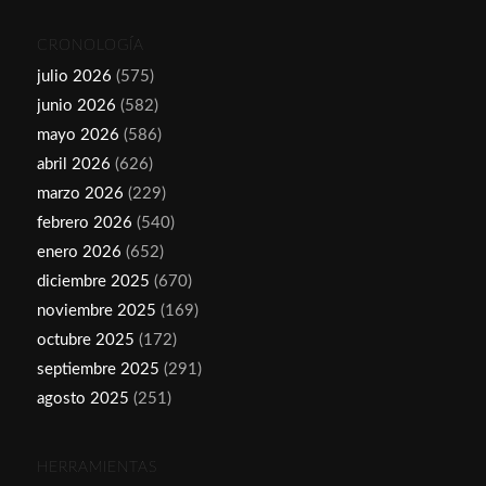
CRONOLOGÍA
julio 2026
(575)
junio 2026
(582)
mayo 2026
(586)
abril 2026
(626)
marzo 2026
(229)
febrero 2026
(540)
enero 2026
(652)
diciembre 2025
(670)
noviembre 2025
(169)
octubre 2025
(172)
septiembre 2025
(291)
agosto 2025
(251)
HERRAMIENTAS