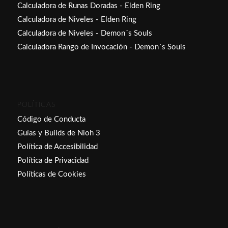
Calculadora de Runas Doradas - Elden Ring
Calculadora de Niveles - Elden Ring
Calculadora de Niveles - Demon´s Souls
Calculadora Rango de Invocación - Demon´s Souls
POLÍTICAS
Código de Conducta
Guías y Builds de Nioh 3
Política de Accesibilidad
Política de Privacidad
Políticas de Cookies