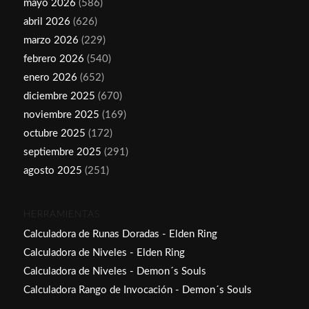
mayo 2026
(586)
abril 2026
(626)
marzo 2026
(229)
febrero 2026
(540)
enero 2026
(652)
diciembre 2025
(670)
noviembre 2025
(169)
octubre 2025
(172)
septiembre 2025
(291)
agosto 2025
(251)
HERRAMIENTAS
Calculadora de Runas Doradas - Elden Ring
Calculadora de Niveles - Elden Ring
Calculadora de Niveles - Demon´s Souls
Calculadora Rango de Invocación - Demon´s Souls