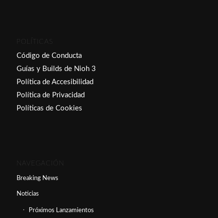
POLÍTICAS
Código de Conducta
Guías y Builds de Nioh 3
Política de Accesibilidad
Política de Privacidad
Políticas de Cookies
NAVEGACIÓN
Breaking News
Noticias
Próximos Lanzamientos