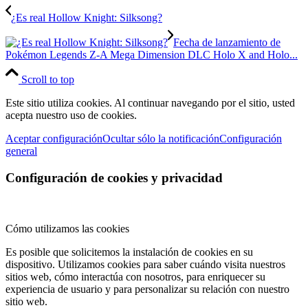
¿Es real Hollow Knight: Silksong?
Fecha de lanzamiento de
Pokémon Legends Z-A Mega Dimension DLC Holo X and Holo...
Scroll to top
Este sitio utiliza cookies. Al continuar navegando por el sitio, usted
acepta nuestro uso de cookies.
Aceptar configuración
Ocultar sólo la notificación
Configuración
general
Configuración de cookies y privacidad
Cómo utilizamos las cookies
Es posible que solicitemos la instalación de cookies en su
dispositivo. Utilizamos cookies para saber cuándo visita nuestros
sitios web, cómo interactúa con nosotros, para enriquecer su
experiencia de usuario y para personalizar su relación con nuestro
sitio web.