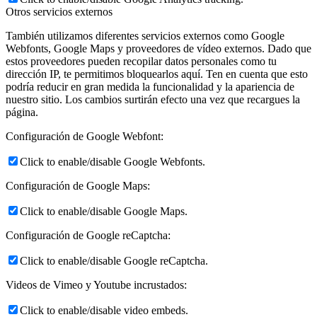
Otros servicios externos
También utilizamos diferentes servicios externos como Google
Webfonts, Google Maps y proveedores de vídeo externos. Dado que
estos proveedores pueden recopilar datos personales como tu
dirección IP, te permitimos bloquearlos aquí. Ten en cuenta que esto
podría reducir en gran medida la funcionalidad y la apariencia de
nuestro sitio. Los cambios surtirán efecto una vez que recargues la
página.
Configuración de Google Webfont:
Click to enable/disable Google Webfonts.
Configuración de Google Maps:
Click to enable/disable Google Maps.
Configuración de Google reCaptcha:
Click to enable/disable Google reCaptcha.
Videos de Vimeo y Youtube incrustados:
Click to enable/disable video embeds.