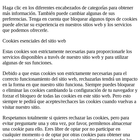
Haga clic en los diferentes encabezados de categorías para obtener
más información. También puede cambiar algunas de sus
preferencias. Tenga en cuenta que bloquear algunos tipos de cookies
puede afectar su experiencia en nuestros sitios web y los servicios
que podemos ofrecerle.
Cookies esenciales del sitio web
Estas cookies son estrictamente necesarias para proporcionarle los
servicios disponibles a través de nuestro sitio web y para utilizar
algunas de sus funciones.
Debido a que estas cookies son estrictamente necesarias para el
correcto funcionamiento del sitio web, rechazarlas tendrá un impacto
en la forma en que nuestro sitio funciona. Siempre puedes bloquear
o eliminar las cookies cambiando la configuración de tu navegador y
forzar el bloqueo de todas las cookies en este sitio web. Pero esto
siempre te pedirá que aceptes/rechaces las cookies cuando vuelvas a
visitar nuestro sitio.
Respetamos totalmente si quieres rechazar las cookies, pero para
evitar preguntarte una y otra vez, por favor, permítenos almacenar
una cookie para ello. Eres libre de optar por no participar en
cualquier momento o de optar por otras cookies para obtener una