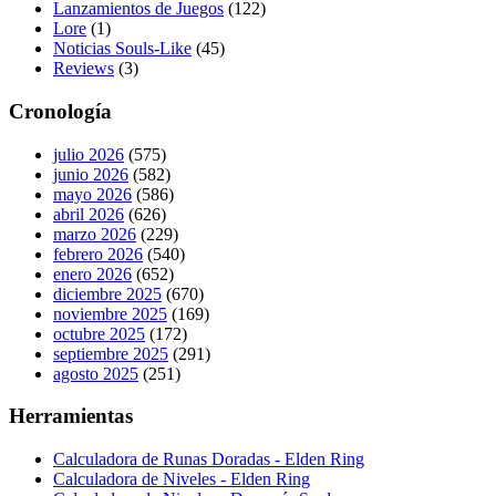
Lanzamientos de Juegos
(122)
Lore
(1)
Noticias Souls-Like
(45)
Reviews
(3)
Cronología
julio 2026
(575)
junio 2026
(582)
mayo 2026
(586)
abril 2026
(626)
marzo 2026
(229)
febrero 2026
(540)
enero 2026
(652)
diciembre 2025
(670)
noviembre 2025
(169)
octubre 2025
(172)
septiembre 2025
(291)
agosto 2025
(251)
Herramientas
Calculadora de Runas Doradas - Elden Ring
Calculadora de Niveles - Elden Ring