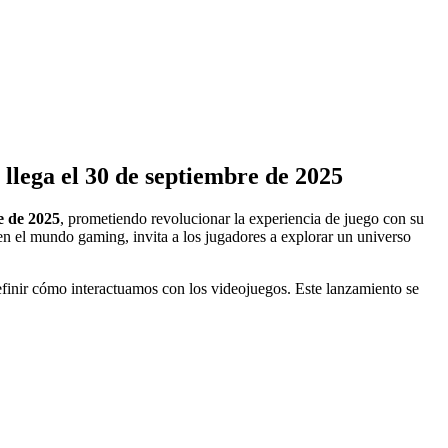
ega el 30 de septiembre de 2025
e de 2025
, prometiendo revolucionar la experiencia de juego con su
s en el mundo gaming, invita a los jugadores a explorar un universo
finir cómo interactuamos con los videojuegos. Este lanzamiento se