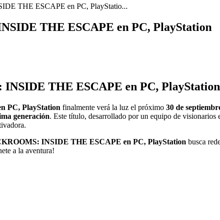
IDE THE ESCAPE en PC, PlayStatio...
INSIDE THE ESCAPE en PC, PlayStation
INSIDE THE ESCAPE en PC, PlayStation ll
PC, PlayStation
finalmente verá la luz el próximo
30 de septiembr
ltima generación
. Este título, desarrollado por un equipo de visionario
tivadora.
KROOMS: INSIDE THE ESCAPE en PC, PlayStation
busca rede
ete a la aventura!