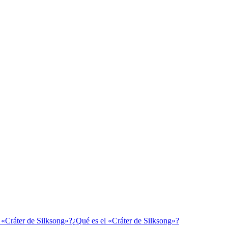
¿Qué es el «Cráter de Silksong»?