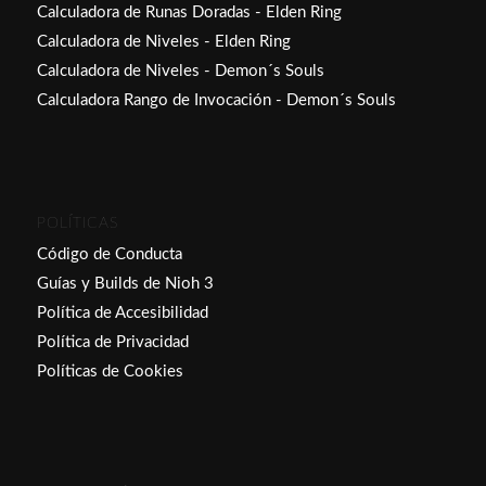
Calculadora de Runas Doradas - Elden Ring
Calculadora de Niveles - Elden Ring
Calculadora de Niveles - Demon´s Souls
Calculadora Rango de Invocación - Demon´s Souls
POLÍTICAS
Código de Conducta
Guías y Builds de Nioh 3
Política de Accesibilidad
Política de Privacidad
Políticas de Cookies