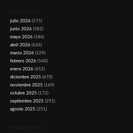
CRONOLOGÍA
julio 2026
(575)
junio 2026
(582)
mayo 2026
(586)
abril 2026
(626)
marzo 2026
(229)
febrero 2026
(540)
enero 2026
(652)
diciembre 2025
(670)
noviembre 2025
(169)
octubre 2025
(172)
septiembre 2025
(291)
agosto 2025
(251)
HERRAMIENTAS