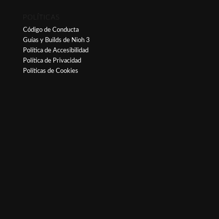
POLÍTICAS
Código de Conducta
Guías y Builds de Nioh 3
Política de Accesibilidad
Política de Privacidad
Políticas de Cookies