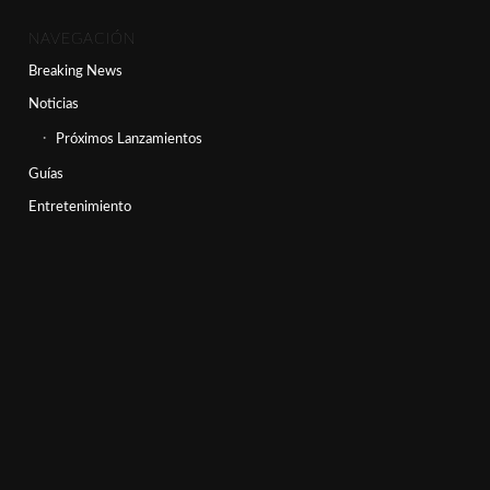
NAVEGACIÓN
Breaking News
Noticias
Próximos Lanzamientos
Guías
Entretenimiento