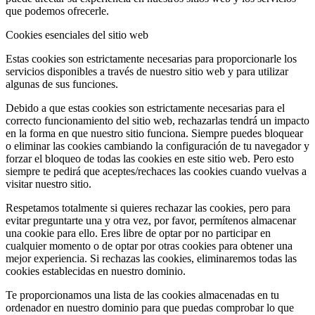
que podemos ofrecerle.
Cookies esenciales del sitio web
Estas cookies son estrictamente necesarias para proporcionarle los
servicios disponibles a través de nuestro sitio web y para utilizar
algunas de sus funciones.
Debido a que estas cookies son estrictamente necesarias para el
correcto funcionamiento del sitio web, rechazarlas tendrá un impacto
en la forma en que nuestro sitio funciona. Siempre puedes bloquear
o eliminar las cookies cambiando la configuración de tu navegador y
forzar el bloqueo de todas las cookies en este sitio web. Pero esto
siempre te pedirá que aceptes/rechaces las cookies cuando vuelvas a
visitar nuestro sitio.
Respetamos totalmente si quieres rechazar las cookies, pero para
evitar preguntarte una y otra vez, por favor, permítenos almacenar
una cookie para ello. Eres libre de optar por no participar en
cualquier momento o de optar por otras cookies para obtener una
mejor experiencia. Si rechazas las cookies, eliminaremos todas las
cookies establecidas en nuestro dominio.
Te proporcionamos una lista de las cookies almacenadas en tu
ordenador en nuestro dominio para que puedas comprobar lo que