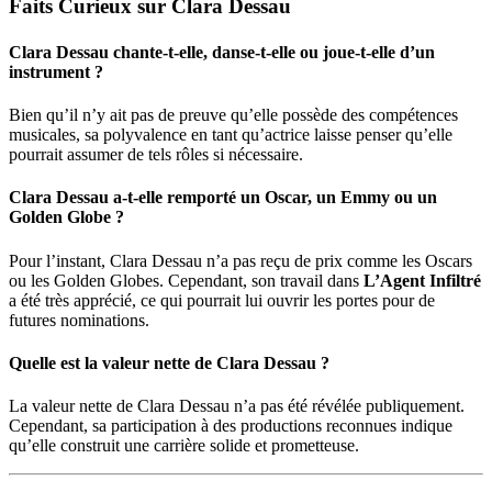
Faits Curieux sur Clara Dessau
Clara Dessau chante-t-elle, danse-t-elle ou joue-t-elle d’un
instrument ?
Bien qu’il n’y ait pas de preuve qu’elle possède des compétences
musicales, sa polyvalence en tant qu’actrice laisse penser qu’elle
pourrait assumer de tels rôles si nécessaire.
Clara Dessau a-t-elle remporté un Oscar, un Emmy ou un
Golden Globe ?
Pour l’instant, Clara Dessau n’a pas reçu de prix comme les Oscars
ou les Golden Globes. Cependant, son travail dans
L’Agent Infiltré
a été très apprécié, ce qui pourrait lui ouvrir les portes pour de
futures nominations.
Quelle est la valeur nette de Clara Dessau ?
La valeur nette de Clara Dessau n’a pas été révélée publiquement.
Cependant, sa participation à des productions reconnues indique
qu’elle construit une carrière solide et prometteuse.