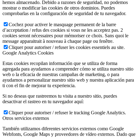
hemos almacenado. Debido a razones de seguridad, no podemos
mostrar o modificar las cookies de otros dominios. Puedes
comprobarlas en la configuración de seguridad de tu navegador.
Cochez pour activer le masquage permanent de la barre
d’acceptation / refus des cookies si vous ne les acceptez pas. 2
cookies seront nécessaires pour mémoriser ce choix. Sans quoi le
message apparaitrait à nouveau à chaque page ou fenêtre.
Cliquer pour autoriser / refuser les cookies essentiels au site.
Google Analytics Cookies
Estas cookies recopilan información que se utiliza de forma
agregada para ayudarnos a comprender cómo se utiliza nuestro sitio
web o la eficacia de nuestras campañas de marketing, o para
ayudarnos a personalizar nuestro sitio web y nuestra aplicación para
ti con el fin de mejorar tu experiencia.
Si no deseas que rastreemos tu visita a nuestro sitio, puedes
desactivar el rastreo en tu navegador aquí:
Cliquer pour autoriser / refuser le tracking Google Analytics.
Otros servicios externos
También utilizamos diferentes servicios externos como Google
Webfonts, Google Maps y proveedores de vídeo externos. Dado que