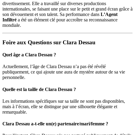
divertissement. Elle a travaillé sur diverses productions
internationales, se faisant une place sur le petit et grand écran grâce à
son dévouement et son talent. Sa performance dans
L’Agent
Infiltré
a été un élément clé pour accroître sa reconnaissance
mondiale.
Foire aux Questions sur Clara Dessau
Quel âge a Clara Dessau ?
Actuellement, l’âge de Clara Dessau n’a pas été révélé
publiquement, ce qui ajoute une aura de mystère autour de sa vie
personnelle.
Quelle est la taille de Clara Dessau ?
Les informations spécifiques sur sa taille ne sont pas disponibles,
mais à l’écran, elle se distingue par une silhouette élégante et
remarquable.
Clara Dessau a-t-elle un(e) partenaire/mari/femme ?