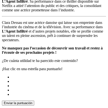
L’Agent Infiltré
. Sa performance dans ce thriller disponible sur
Netflix a attiré l’attention du public et des critiques, la consolidant
comme une actrice prometteuse dans l’industrie.
Clara Dessau est une actrice danoise qui laisse son empreinte dans
l’industrie du cinéma et de la télévision. Avec sa performance dans
L’Agent Infiltré
et d’autres projets notables, elle se profile comme
un talent en pleine ascension, prêt à continuer de surprendre les
spectateurs.
Ne manquez pas l’occasion de découvrir son travail et restez à
l’écoute de ses prochains projets !
¿De cuánta utilidad te ha parecido este contenido?
¡Haz clic en una estrella para puntuarlo!
Enviar la puntuación