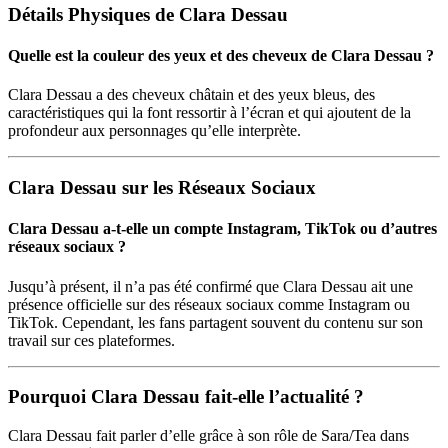
Détails Physiques de Clara Dessau
Quelle est la couleur des yeux et des cheveux de Clara Dessau ?
Clara Dessau a des cheveux châtain et des yeux bleus, des
caractéristiques qui la font ressortir à l’écran et qui ajoutent de la
profondeur aux personnages qu’elle interprète.
Clara Dessau sur les Réseaux Sociaux
Clara Dessau a-t-elle un compte Instagram, TikTok ou d’autres
réseaux sociaux ?
Jusqu’à présent, il n’a pas été confirmé que Clara Dessau ait une
présence officielle sur des réseaux sociaux comme Instagram ou
TikTok. Cependant, les fans partagent souvent du contenu sur son
travail sur ces plateformes.
Pourquoi Clara Dessau fait-elle l’actualité ?
Clara Dessau fait parler d’elle grâce à son rôle de Sara/Tea dans