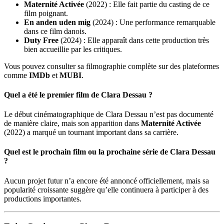
Maternité Activée
(2022) : Elle fait partie du casting de ce
film poignant.
En anden uden mig
(2024) : Une performance remarquable
dans ce film danois.
Duty Free
(2024) : Elle apparaît dans cette production très
bien accueillie par les critiques.
Vous pouvez consulter sa filmographie complète sur des plateformes
comme
IMDb
et
MUBI
.
Quel a été le premier film de Clara Dessau ?
Le début cinématographique de Clara Dessau n’est pas documenté
de manière claire, mais son apparition dans
Maternité Activée
(2022) a marqué un tournant important dans sa carrière.
Quel est le prochain film ou la prochaine série de Clara Dessau
?
Aucun projet futur n’a encore été annoncé officiellement, mais sa
popularité croissante suggère qu’elle continuera à participer à des
productions importantes.