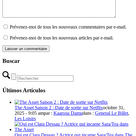
Prévenez-moi de tous les nouveaux commentaires par e-mail.
Prévenez-moi de tous les nouveaux articles par e-mail.
Buscar
Últimos Artículos
The Asset Saison 2 : Date de sortie sur Netflix
octobre 31,
2025 - 9:05 am
par :
Kaarosu Damu
dans :
General Le Billet
,
Les Loisirs
Qui est Clara Dessau ? Actrice qui incarne Sara/Tea dans The