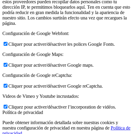
estos proveedores pueden recopilar datos personales como tu
dirección IP, te permitimos bloquearlos aquí. Ten en cuenta que esto
podría reducir en gran medida la funcionalidad y la apariencia de
nuestro sitio. Los cambios surtirán efecto una vez que recargues la
página.
Configuración de Google Webfont:
Cliquer pour activer/désactiver les polices Google Fonts.
Configuración de Google Maps:
Cliquer pour activer/désactiver Google maps.
Configuración de Google reCaptcha:
Cliquer pour activer/désactiver Google reCaptcha.
Videos de Vimeo y Youtube incrustados:
Cliquez pour activer/désactiver l’incorporation de vidéos.
Política de privacidad
Puede obtener información detallada sobre nuestras cookies y
nuestra configuración de privacidad en nuestra página de
Política de
privacidad
.