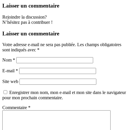
Laisser un commentaire
Rejoindre la discussion?
N’hésitez pas à contribuer !
Laisser un commentaire
Votre adresse e-mail ne sera pas publiée.
Les champs obligatoires
sont indiqués avec
*
Nom
*
E-mail
*
Site web
Enregistrer mon nom, mon e-mail et mon site dans le navigateur
pour mon prochain commentaire.
Commentaire
*