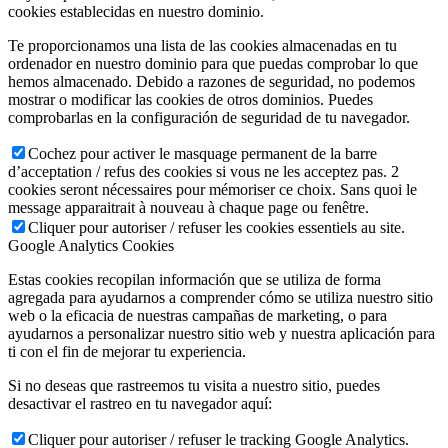
cookies establecidas en nuestro dominio.
Te proporcionamos una lista de las cookies almacenadas en tu
ordenador en nuestro dominio para que puedas comprobar lo que
hemos almacenado. Debido a razones de seguridad, no podemos
mostrar o modificar las cookies de otros dominios. Puedes
comprobarlas en la configuración de seguridad de tu navegador.
Cochez pour activer le masquage permanent de la barre
d’acceptation / refus des cookies si vous ne les acceptez pas. 2
cookies seront nécessaires pour mémoriser ce choix. Sans quoi le
message apparaitrait à nouveau à chaque page ou fenêtre.
Cliquer pour autoriser / refuser les cookies essentiels au site.
Google Analytics Cookies
Estas cookies recopilan información que se utiliza de forma
agregada para ayudarnos a comprender cómo se utiliza nuestro sitio
web o la eficacia de nuestras campañas de marketing, o para
ayudarnos a personalizar nuestro sitio web y nuestra aplicación para
ti con el fin de mejorar tu experiencia.
Si no deseas que rastreemos tu visita a nuestro sitio, puedes
desactivar el rastreo en tu navegador aquí:
Cliquer pour autoriser / refuser le tracking Google Analytics.