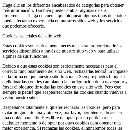
Haga clic en los diferentes encabezados de categorías para obtener
más información. También puede cambiar algunas de sus
preferencias. Tenga en cuenta que bloquear algunos tipos de cookies
puede afectar su experiencia en nuestros sitios web y los servicios
que podemos ofrecerle.
Cookies esenciales del sitio web
Estas cookies son estrictamente necesarias para proporcionarle los
servicios disponibles a través de nuestro sitio web y para utilizar
algunas de sus funciones.
Debido a que estas cookies son estrictamente necesarias para el
correcto funcionamiento del sitio web, rechazarlas tendrá un impacto
en la forma en que nuestro sitio funciona. Siempre puedes bloquear
o eliminar las cookies cambiando la configuración de tu navegador y
forzar el bloqueo de todas las cookies en este sitio web. Pero esto
siempre te pedirá que aceptes/rechaces las cookies cuando vuelvas a
visitar nuestro sitio.
Respetamos totalmente si quieres rechazar las cookies, pero para
evitar preguntarte una y otra vez, por favor, permítenos almacenar
una cookie para ello. Eres libre de optar por no participar en
cualquier momento o de optar por otras cookies para obtener una
mejor experiencia. Si rechazas las cookies, eliminaremos todas las