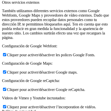
Otros servicios externos
También utilizamos diferentes servicios externos como Google
Webfonts, Google Maps y proveedores de vídeo externos. Dado que
estos proveedores pueden recopilar datos personales como tu
dirección IP, te permitimos bloquearlos aquí. Ten en cuenta que esto
podría reducir en gran medida la funcionalidad y la apariencia de
nuestro sitio. Los cambios surtirán efecto una vez que recargues la
página.
Configuración de Google Webfont:
Cliquer pour activer/désactiver les polices Google Fonts.
Configuración de Google Maps:
Cliquer pour activer/désactiver Google maps.
Configuración de Google reCaptcha:
Cliquer pour activer/désactiver Google reCaptcha.
Videos de Vimeo y Youtube incrustados:
Cliquez pour activer/désactiver l’incorporation de vidéos.