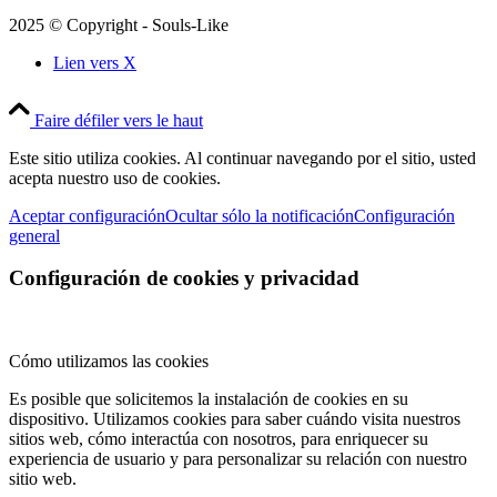
2025 © Copyright - Souls-Like
Lien vers X
Faire défiler vers le haut
Este sitio utiliza cookies. Al continuar navegando por el sitio, usted
acepta nuestro uso de cookies.
Aceptar configuración
Ocultar sólo la notificación
Configuración
general
Configuración de cookies y privacidad
Cómo utilizamos las cookies
Es posible que solicitemos la instalación de cookies en su
dispositivo. Utilizamos cookies para saber cuándo visita nuestros
sitios web, cómo interactúa con nosotros, para enriquecer su
experiencia de usuario y para personalizar su relación con nuestro
sitio web.