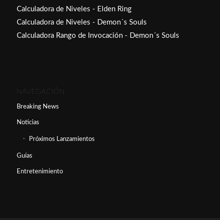
Calculadora de Niveles - Elden Ring
Calculadora de Niveles - Demon´s Souls
Calculadora Rango de Invocación - Demon´s Souls
NAVEGACIÓN
Breaking News
Noticias
Próximos Lanzamientos
Guías
Entretenimiento