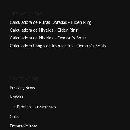
HERRAMIENTAS
Calculadora de Runas Doradas - Elden Ring
Calculadora de Niveles - Elden Ring
Calculadora de Niveles - Demon´s Souls
Calculadora Rango de Invocación - Demon´s Souls
NAVEGACIÓN
Breaking News
Noticias
Próximos Lanzamientos
Guías
Entretenimiento