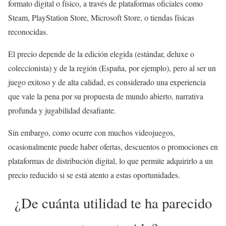
formato digital o físico, a través de plataformas oficiales como
Steam, PlayStation Store, Microsoft Store, o tiendas físicas
reconocidas.
El precio depende de la edición elegida (estándar, deluxe o
coleccionista) y de la región (España, por ejemplo), pero al ser un
juego exitoso y de alta calidad, es considerado una experiencia
que vale la pena por su propuesta de mundo abierto, narrativa
profunda y jugabilidad desafiante.
Sin embargo, como ocurre con muchos videojuegos,
ocasionalmente puede haber ofertas, descuentos o promociones en
plataformas de distribución digital, lo que permite adquirirlo a un
precio reducido si se está atento a estas oportunidades.
¿De cuánta utilidad te ha parecido