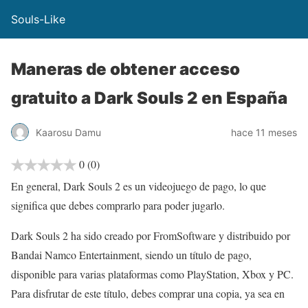
Souls-Like
Maneras de obtener acceso
gratuito a Dark Souls 2 en España
Kaarosu Damu
hace 11 meses
0
(0)
En general, Dark Souls 2 es un videojuego de pago, lo que
significa que debes comprarlo para poder jugarlo.
Dark Souls 2 ha sido creado por FromSoftware y distribuido por
Bandai Namco Entertainment, siendo un título de pago,
disponible para varias plataformas como PlayStation, Xbox y PC.
Para disfrutar de este título, debes comprar una copia, ya sea en