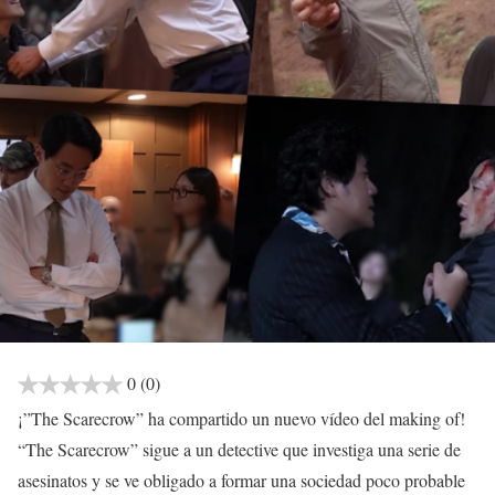
0
(0)
¡”The Scarecrow” ha compartido un nuevo vídeo del making of!
“The Scarecrow” sigue a un detective que investiga una serie de
asesinatos y se ve obligado a formar una sociedad poco probable