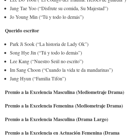
Jang Tae Yoo (“Disfrute su comida, Su Majestad”)
Jo Young Min (“Tú y todo lo demás”)
Querido escritor
Park Ji Sook (“La historia de Lady Ok”)
Song Hye Jin (“Tú y todo lo demás”)
Lee Kang (“Nuestro Seúl no escrito”)
Im Sang Choon (“Cuando la vida te da mandarinas”)
Jang Hyun (“Familia Tifón”)
Premio a la Excelencia Masculina (Mediometraje Drama)
Premio a la Excelencia Femenina (Mediometraje Drama)
Premio a la Excelencia Masculina (Drama Largo)
Premio a la Excelencia en Actuación Femenina (Drama