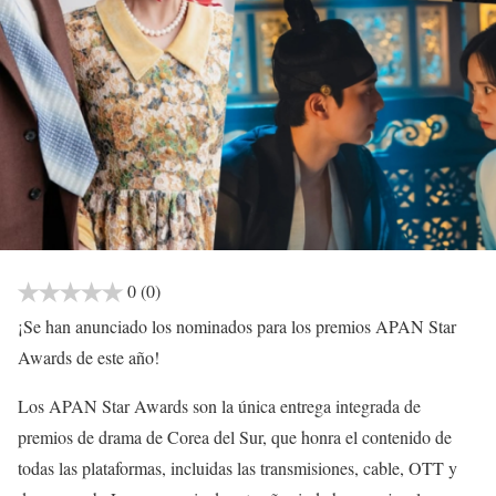
0
(0)
¡Se han anunciado los nominados para los premios APAN Star
Awards de este año!
Los APAN Star Awards son la única entrega integrada de
premios de drama de Corea del Sur, que honra el contenido de
todas las plataformas, incluidas las transmisiones, cable, OTT y