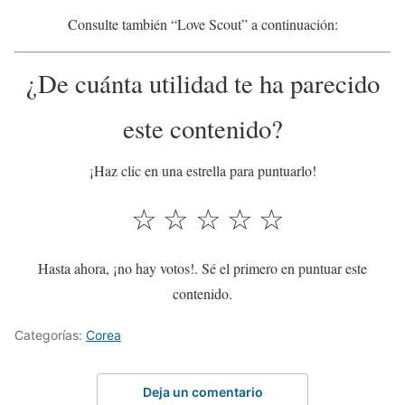
Consulte también “Love Scout” a continuación:
¿De cuánta utilidad te ha parecido
este contenido?
¡Haz clic en una estrella para puntuarlo!
☆
☆
☆
☆
☆
Hasta ahora, ¡no hay votos!. Sé el primero en puntuar este
contenido.
Categorías:
Corea
Deja un comentario