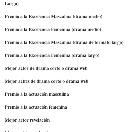
Largo)
Premio a la Excelencia Masculina (drama medio)
Premio a la Excelencia Femenina (drama medio)
Premio a la Excelencia Masculina (drama de formato largo)
Premio a la Excelencia Femenina (drama largo)
Mejor actor de drama corto o drama web
Mejor actriz de drama corto o drama web
Premio a la actuación masculina
Premio a la actuación femenina
Mejor actor revelación